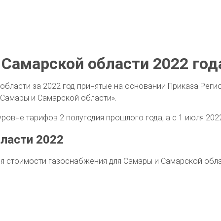
 Самарской области 2022 год
 области за 2022 год принятые на основании Приказа Рег
 Самары и Самарской области».
уровне тарифов 2 полугодия прошлого года, а с 1 июля 202
бласти 2022
я стоимости газоснабжения для Самары и Самарской обла