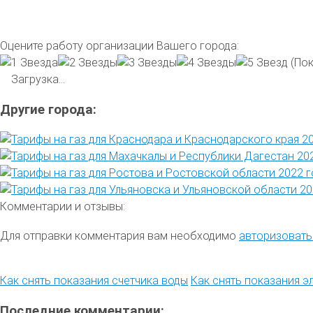
Оцените работу организации Вашего города:
(Пок
Загрузка...
Другие города:
Комментарии и отзывы:
Для отправки комментария вам необходимо
авторизовать
Как снять показания счетчика воды
Как снять показания э
Последние комментарии: