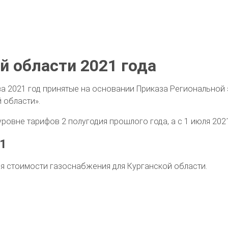
й области 2021 года
за 2021 год принятые на основании Приказа Региональной
 области».
уровне тарифов 2 полугодия прошлого года, а с 1 июля 202
21
я стоимости газоснабжения для Курганской области.