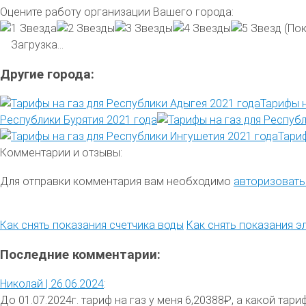
Оцените работу организации Вашего города:
(Пок
Загрузка...
Другие города:
Тарифы н
Республики Бурятия 2021 года
Тариф
Комментарии и отзывы:
Для отправки комментария вам необходимо
авторизовать
Как снять показания счетчика воды
Как снять показания э
Последние комментарии:
Николай |
26.06.2024
:
До 01.07.2024г. тариф на газ у меня 6,20388₽, а какой тариф 