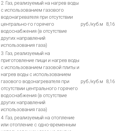
2. Газ, реализуемый на нагрев воды
с использованием газового
водонагревателя при отсутствии
центрально-го горячего
руб./куб.м
8,16
водоснабжения (в отсутствие
других направлений
использования газа)
3. Газ, реализуемый на
приготовление пищи и нагрев воды
с использованием газовой плиты и
нагрев воды с использованием
газового водонагревателя при
руб./куб.м
8,16
отсутствии центрального горячего
водоснабжения (в отсутствие
других направлений
использования газа)
4. Газ, реализуемый на отопление
или отопление с одно-временным