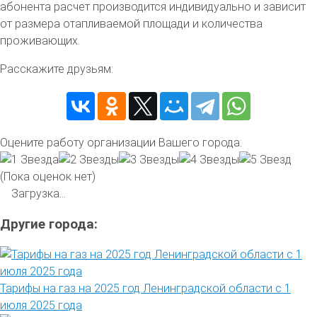
абонента расчет производится индивидуально и зависит
от размера отапливаемой площади и количества
проживающих.
Расскажите друзьям:
Оцените работу организации Вашего города:
(Пока оценок нет)
Загрузка...
Другие города:
Тарифы на газ на 2025 год Ленинградской области с 1
июля 2025 года