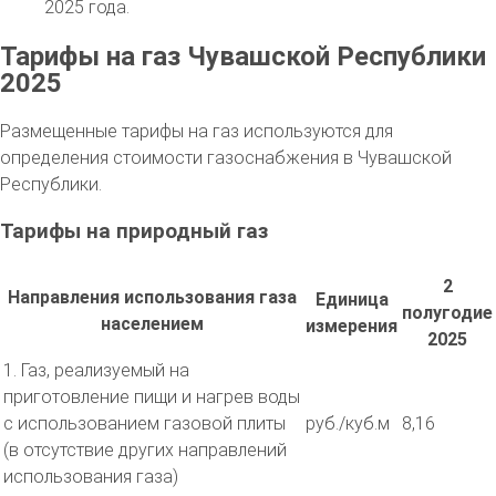
2025 года.
Тарифы на газ Чувашской Республики
2025
Размещенные тарифы на газ используются для
определения стоимости газоснабжения в Чувашской
Республики.
Тарифы на природный газ
2
Направления использования газа
Единица
полугодие
населением
измерения
2025
1. Газ, реализуемый на
приготовление пищи и нагрев воды
с использованием газовой плиты
руб./куб.м
8,16
(в отсутствие других направлений
использования газа)