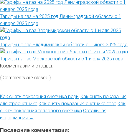
Тарифы на газ на 2025 год Ленинградской области с 1
января 2025 года
Тарифы на газ Владимирской области с 1 июля 2025 года
Тарифы на газ Московской области с 1 июля 2025 года
Комментарии и отзывы:
{ Comments are closed }
Как снять показания счетчика воды
Как снять показания
электросчетчика
Как снять показания счетчика газа
Как
снять показания теплового счетчика
Остальная
информация →
Последние комментарии: