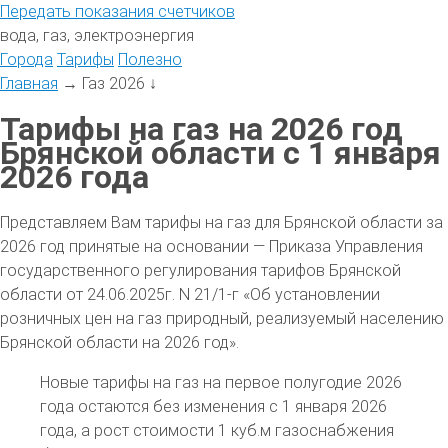
Передать
показания
счетчиков
вода, газ, электроэнергия
Города
Тарифы
Полезно
Главная
→
Газ 2026
↓
Тарифы на газ на 2026 год
Брянской области с 1 января
2026 года
Представляем Вам тарифы на газ для Брянской области за
2026 год принятые на основании — Приказа Управления
государственного регулирования тарифов Брянской
области от 24.06.2025г. N 21/1-г «Об установлении
розничных цен на газ природный, реализуемый населению
Брянской области на 2026 год».
Новые тарифы на газ на первое полугодие 2026
года остаются без изменения с 1 января 2026
года, а рост стоимости 1 куб.м газоснабжения