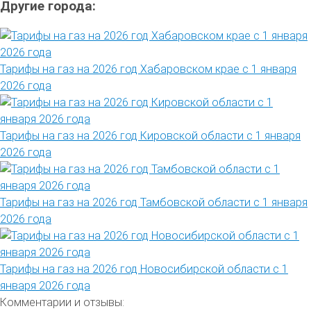
Другие города:
Тарифы на газ на 2026 год Хабаровском крае с 1 января
2026 года
Тарифы на газ на 2026 год Кировской области с 1 января
2026 года
Тарифы на газ на 2026 год Тамбовской области с 1 января
2026 года
Тарифы на газ на 2026 год Новосибирской области с 1
января 2026 года
Комментарии и отзывы: