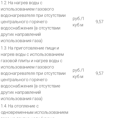
1.2. На нагрев воды с
использованием газового
водонагревателя при отсутствии
руб./1
центрального горячего
9,57
куб.м
водоснабжения (в отсутствии
других направлений
использования газа)
1.3. На приготовление пищи и
нагрев воды с использованием
газовой плиты и нагрев воды с
использованием газового
руб./1
водонагревателя при отсутствии
9,57
куб.м
центрального горячего
водоснабжения (в отсутствие
других направлений
использования газа)
1.4. На отопление с
одновременным использованием