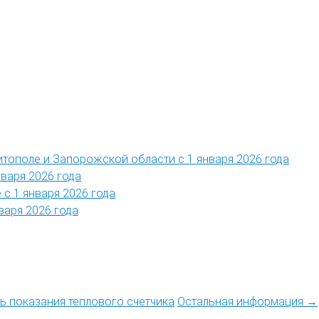
итополе и Запорожской области с 1 января 2026 года
нваря 2026 года
 с 1 января 2026 года
варя 2026 года
ть показания теплового счетчика
Остальная информация →