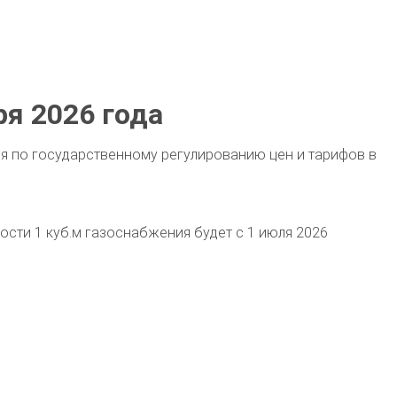
ря 2026 года
ия по государственному регулированию цен и тарифов в
мости 1 куб.м газоснабжения будет с 1 июля 2026