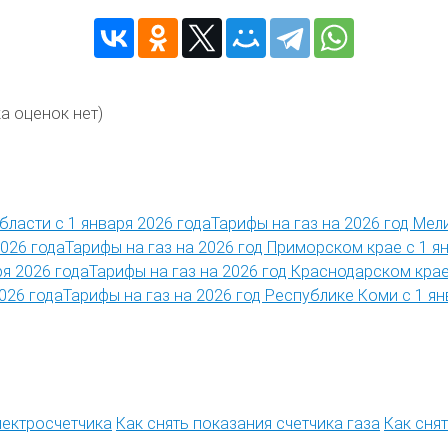
а оценок нет)
Тарифы на газ на 2026 год Мел
Тарифы на газ на 2026 год Приморском крае с 1 я
Тарифы на газ на 2026 год Краснодарском крае
Тарифы на газ на 2026 год Республике Коми с 1 ян
лектросчетчика
Как снять показания счетчика газа
Как сня