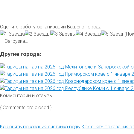
Оцените работу организации Вашего города:
(Пок
Загрузка...
Другие города:
Комментарии и отзывы:
{ Comments are closed }
Как снять показания счетчика воды
Как снять показания э