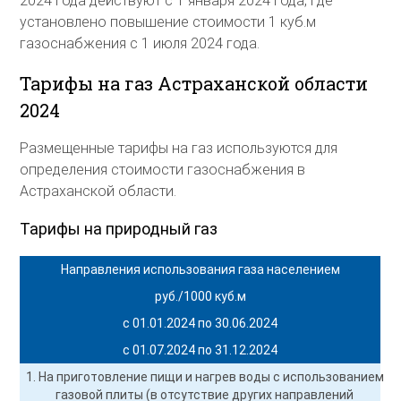
2024 года действуют с 1 января 2024 года, где
установлено повышение стоимости 1 куб.м
газоснабжения с 1 июля 2024 года.
Тарифы на газ Астраханской области
2024
Размещенные тарифы на газ используются для
определения стоимости газоснабжения в
Астраханской области.
Тарифы на природный газ
Направления использования газа населением
руб./1000 куб.м
с 01.01.2024 по 30.06.2024
с 01.07.2024 по 31.12.2024
1. На приготовление пищи и нагрев воды с использованием
газовой плиты (в отсутствие других направлений