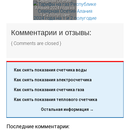
Северная Осетия-
Алания 2024 года на
1 и 2 полугодие
Комментарии и отзывы:
{ Comments are closed }
Как снять показания счетчика воды
Как снять показания электросчетчика
Как снять показания счетчика газа
Как снять показания теплового счетчика
Остальная информация →
Последние комментарии: