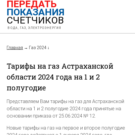
ПЕРЕДАТЬ
ПОКАЗАНИЯ
СЧЕТЧИКОВ
ВОДА, ГАЗ, ЭЛЕКТРОЭНЕРГИЯ
Главная
→
Газ 2024
↓
Тарифы на газ Астраханской
области 2024 года на 1 и 2
полугодие
Представляем Вам тарифы на газ для Астраханской
области на 1 и 2 полугодие 2024 года принятые на
основании приказа от 25.06.2024 № 12.
Новые тарифы на газ на первое и второе полугодие