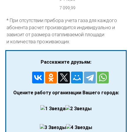
7 099,99
* При отсутствии прибора учета газа для каждого
абонента расчет производится индивидуально и
зависит от размера отапливаемой площади
и количества проживающих.
Расскажите друзьям:
Оцените работу организации Вашего города: