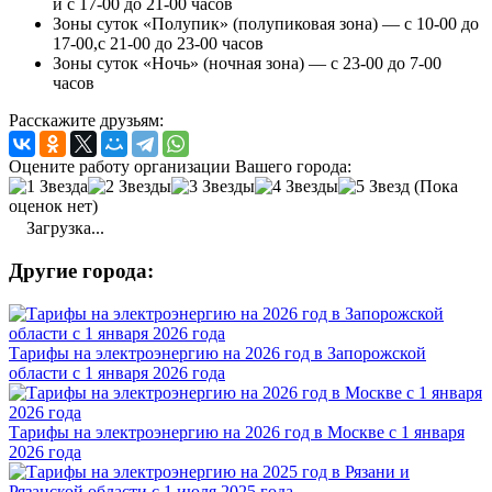
и с 17-00 до 21-00 часов
Зоны суток «Полупик» (полупиковая зона) — с 10-00 до
17-00,с 21-00 до 23-00 часов
Зоны суток «Ночь» (ночная зона) — с 23-00 до 7-00
часов
Расскажите друзьям:
Оцените работу организации Вашего города:
(Пока
оценок нет)
Загрузка...
Другие города:
Тарифы на электроэнергию на 2026 год в Запорожской
области с 1 января 2026 года
Тарифы на электроэнергию на 2026 год в Москве с 1 января
2026 года