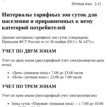
Ночная зона
2,12
Интервалы тарифных зон суток для
населения и приравненных к нему
категорий потребителей
Данные интервалы тарифных зон суток утверждены
Приказом ФСТ России от от 26 ноября 2013 г. № 1473-э
УЧЕТ ПО ДВУМ ЗОНАМ
Учет по двум зонам (двухтарифный учет электроэнергии-день
ночь):
«День» (пиковая зона) с 7-00 до 23-00 часов
«Ночь» (ночная зона) с 23-00 до 7-00 часов
УЧЕТ ПО ТРЕМ ЗОНАМ
Учет по трем зонам (трехтарифный учет электроэнергии):
Зоны суток «Пиковая» (пиковая зона) — с 7-00 до 10-00