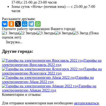
17-00,с 21-00 до 23-00 часов
Зоны суток «Ночь» (ночная зона) — с 23-00 до 7-00
часов
Расскажите друзьям:
Оцените работу организации Вашего города:
(Пока
оценок нет)
Загрузка...
Другие города:
Тарифы на
электроэнергию Ярославль 2022 год
Тарифы на
электроэнергию Ясногорск 2022 год
Тарифы на
электроэнергию Абаза 2022 год
Тарифы на
электроэнергию Абакан 2022 год
Комментарии и отзывы:
Для отправки комментария вам необходимо
авторизоваться
.