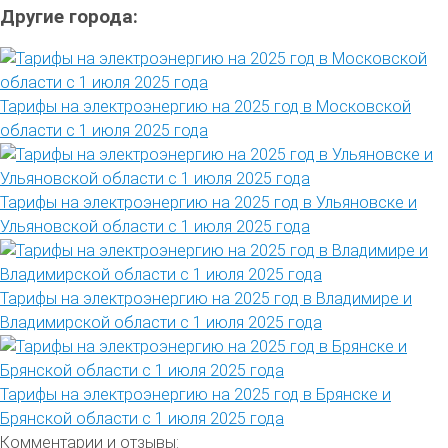
Другие города:
Тарифы на электроэнергию на 2025 год в Московской
области с 1 июля 2025 года
Тарифы на электроэнергию на 2025 год в Ульяновске и
Ульяновской области с 1 июля 2025 года
Тарифы на электроэнергию на 2025 год в Владимире и
Владимирской области с 1 июля 2025 года
Тарифы на электроэнергию на 2025 год в Брянске и
Брянской области с 1 июля 2025 года
Комментарии и отзывы: