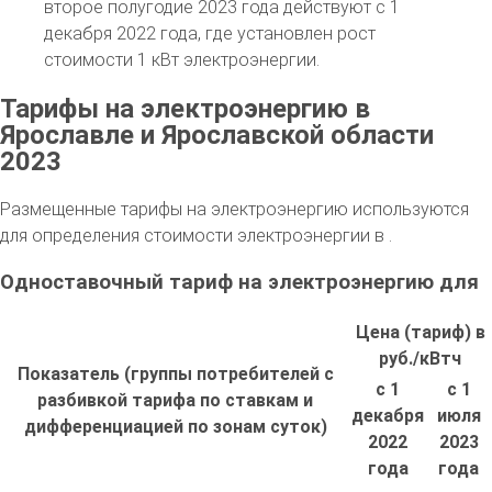
второе полугодие 2023 года действуют с 1
декабря 2022 года, где установлен рост
стоимости 1 кВт электроэнергии.
Тарифы на электроэнергию в
Ярославле и Ярославской области
2023
Размещенные тарифы на электроэнергию используются
для определения стоимости электроэнергии в .
Одноставочный тариф на электроэнергию для
Цена (тариф) в
руб./кВтч
Показатель (группы потребителей с
с 1
с 1
разбивкой тарифа по ставкам и
декабря
июля
дифференциацией по зонам суток)
2022
2023
года
года