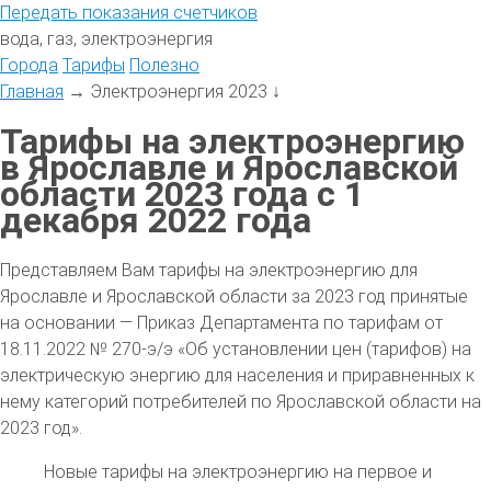
Передать
показания
счетчиков
вода, газ, электроэнергия
Города
Тарифы
Полезно
Главная
→
Электроэнергия 2023
↓
Тарифы на электроэнергию
в Ярославле и Ярославской
области 2023 года с 1
декабря 2022 года
Представляем Вам тарифы на электроэнергию для
Ярославле и Ярославской области за 2023 год принятые
на основании — Приказ Департамента по тарифам от
18.11.2022 № 270-э/э «Об установлении цен (тарифов) на
электрическую энергию для населения и приравненных к
нему категорий потребителей по Ярославской области на
2023 год».
Новые тарифы на электроэнергию на первое и