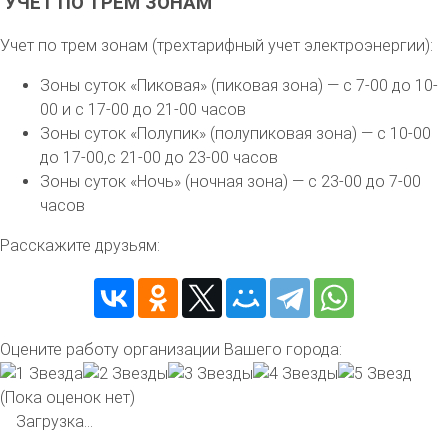
УЧЕТ ПО ТРЕМ ЗОНАМ
Учет по трем зонам (трехтарифный учет электроэнергии):
Зоны суток «Пиковая» (пиковая зона) — с 7-00 до 10-
00 и с 17-00 до 21-00 часов
Зоны суток «Полупик» (полупиковая зона) — с 10-00
до 17-00,с 21-00 до 23-00 часов
Зоны суток «Ночь» (ночная зона) — с 23-00 до 7-00
часов
Расскажите друзьям:
Оцените работу организации Вашего города:
(Пока оценок нет)
Загрузка...