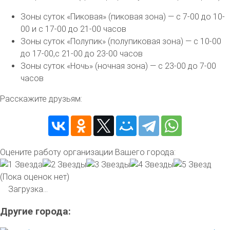
Зоны суток «Пиковая» (пиковая зона) — с 7-00 до 10-
00 и с 17-00 до 21-00 часов
Зоны суток «Полупик» (полупиковая зона) — с 10-00
до 17-00,с 21-00 до 23-00 часов
Зоны суток «Ночь» (ночная зона) — с 23-00 до 7-00
часов
Расскажите друзьям:
Оцените работу организации Вашего города:
(Пока оценок нет)
Загрузка...
Другие города: