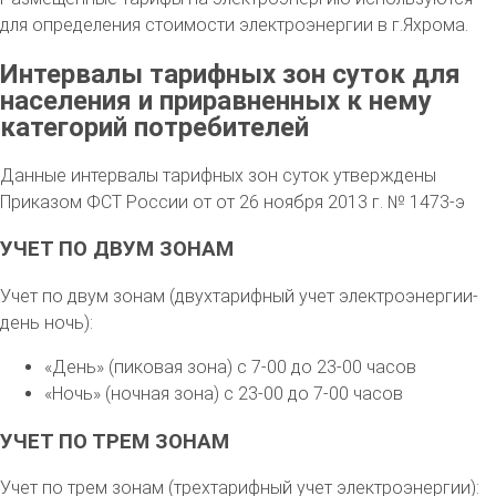
для определения стоимости электроэнергии в г.Яхрома.
Интервалы тарифных зон суток для
населения и приравненных к нему
категорий потребителей
Данные интервалы тарифных зон суток утверждены
Приказом ФСТ России от от 26 ноября 2013 г. № 1473-э
УЧЕТ ПО ДВУМ ЗОНАМ
Учет по двум зонам (двухтарифный учет электроэнергии-
день ночь):
«День» (пиковая зона) с 7-00 до 23-00 часов
«Ночь» (ночная зона) с 23-00 до 7-00 часов
УЧЕТ ПО ТРЕМ ЗОНАМ
Учет по трем зонам (трехтарифный учет электроэнергии):