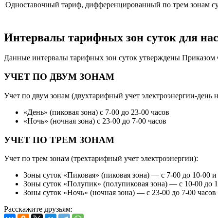
Одноставочный тариф, дифференцированный по трем зонам с
Интервалы тарифных зон суток для нас
Данные интервалы тарифных зон суток утверждены Приказом ФС
УЧЕТ ПО ДВУМ ЗОНАМ
Учет по двум зонам (двухтарифный учет электроэнергии-день н
«День» (пиковая зона) с 7-00 до 23-00 часов
«Ночь» (ночная зона) с 23-00 до 7-00 часов
УЧЕТ ПО ТРЕМ ЗОНАМ
Учет по трем зонам (трехтарифный учет электроэнергии):
Зоны суток «Пиковая» (пиковая зона) — с 7-00 до 10-00 и 
Зоны суток «Полупик» (полупиковая зона) — с 10-00 до 17
Зоны суток «Ночь» (ночная зона) — с 23-00 до 7-00 часов
Расскажите друзьям: