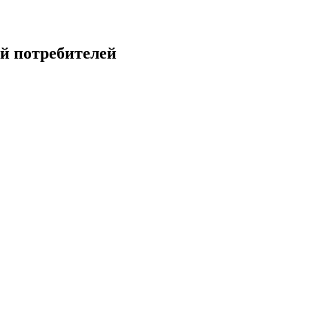
й потребителей