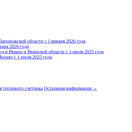
Запорожской области с 1 января 2026 года
варя 2026 года
д в Рязани и Рязанской области с 1 июля 2025 года
оскве с 1 июля 2025 года
я теплового счетчика
Остальная информация →