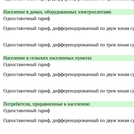
Население в домах, оборудованных электроплитами
Одноставочный тариф
Одноставочный тариф, дифференцированный по двум зонам с
Одноставочный тариф, дифференцированный по трем зонам с
Население в сельских населенных пунктах
Одноставочный тариф
Одноставочный тариф, дифференцированный по двум зонам с
Одноставочный тариф, дифференцированный по трем зонам с
Потребители, приравненные к населению
Одноставочный тариф
Одноставочный тариф, дифференцированный по двум зонам с