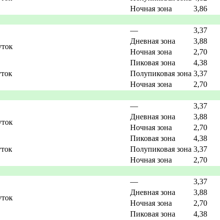
Ночная зона
3,86
—
3,37
Дневная зона
3,88
уток
Ночная зона
2,70
Пиковая зона
4,38
уток
Полупиковая зона
3,37
Ночная зона
2,70
—
3,37
Дневная зона
3,88
уток
Ночная зона
2,70
Пиковая зона
4,38
уток
Полупиковая зона
3,37
Ночная зона
2,70
—
3,37
Дневная зона
3,88
уток
Ночная зона
2,70
Пиковая зона
4,38