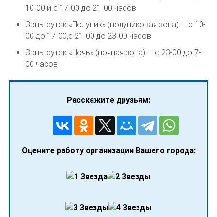
10-00 и с 17-00 до 21-00 часов
Зоны суток «Полупик» (полупиковая зона) — с 10-
00 до 17-00,с 21-00 до 23-00 часов
Зоны суток «Ночь» (ночная зона) — с 23-00 до 7-
00 часов
Расскажите друзьям:
Оцените работу организации Вашего города: