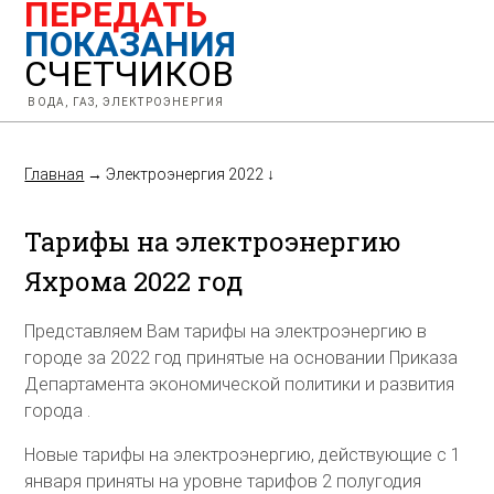
ПЕРЕДАТЬ
ПОКАЗАНИЯ
СЧЕТЧИКОВ
ВОДА, ГАЗ, ЭЛЕКТРОЭНЕРГИЯ
Главная
→
Электроэнергия 2022
↓
Тарифы на электроэнергию
Яхрома 2022 год
Представляем Вам тарифы на электроэнергию в
городе за 2022 год принятые на основании Приказа
Департамента экономической политики и развития
города .
Новые тарифы на электроэнергию, действующие с 1
января приняты на уровне тарифов 2 полугодия