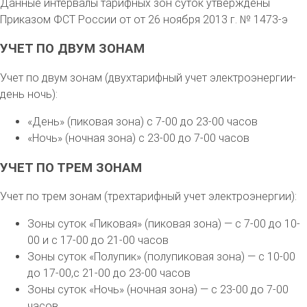
Данные интервалы тарифных зон суток утверждены
Приказом ФСТ России от от 26 ноября 2013 г. № 1473-э
УЧЕТ ПО ДВУМ ЗОНАМ
Учет по двум зонам (двухтарифный учет электроэнергии-
день ночь):
«День» (пиковая зона) с 7-00 до 23-00 часов
«Ночь» (ночная зона) с 23-00 до 7-00 часов
УЧЕТ ПО ТРЕМ ЗОНАМ
Учет по трем зонам (трехтарифный учет электроэнергии):
Зоны суток «Пиковая» (пиковая зона) — с 7-00 до 10-
00 и с 17-00 до 21-00 часов
Зоны суток «Полупик» (полупиковая зона) — с 10-00
до 17-00,с 21-00 до 23-00 часов
Зоны суток «Ночь» (ночная зона) — с 23-00 до 7-00
часов