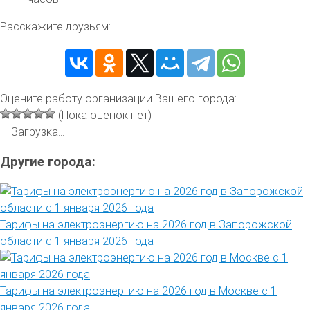
Расскажите друзьям:
Оцените работу организации Вашего города:
(Пока оценок нет)
Загрузка...
Другие города:
Тарифы на электроэнергию на 2026 год в Запорожской
области с 1 января 2026 года
Тарифы на электроэнергию на 2026 год в Москве с 1
января 2026 года