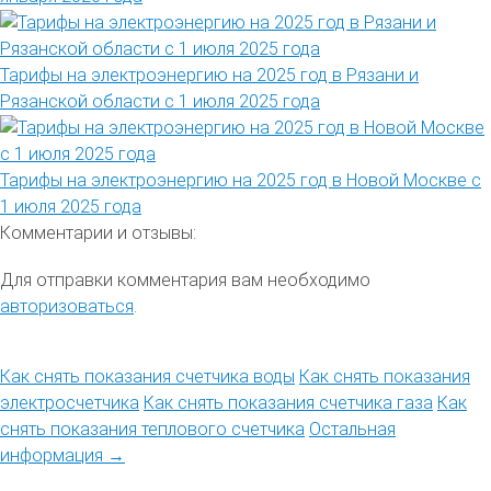
Тарифы на электроэнергию на 2025 год в Рязани и
Рязанской области с 1 июля 2025 года
Тарифы на электроэнергию на 2025 год в Новой Москве с
1 июля 2025 года
Комментарии и отзывы:
Для отправки комментария вам необходимо
авторизоваться
.
Как снять показания счетчика воды
Как снять показания
электросчетчика
Как снять показания счетчика газа
Как
снять показания теплового счетчика
Остальная
информация →