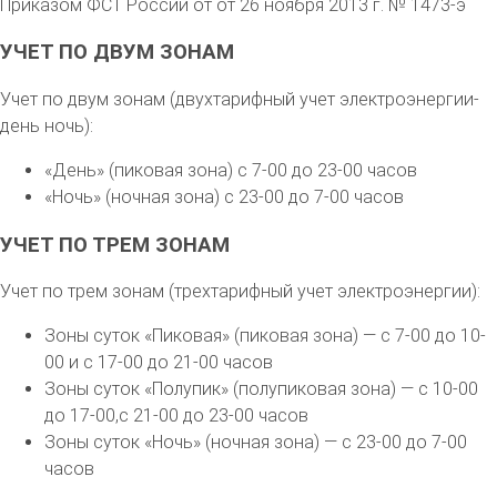
Приказом ФСТ России от от 26 ноября 2013 г. № 1473-э
УЧЕТ ПО ДВУМ ЗОНАМ
Учет по двум зонам (двухтарифный учет электроэнергии-
день ночь):
«День» (пиковая зона) с 7-00 до 23-00 часов
«Ночь» (ночная зона) с 23-00 до 7-00 часов
УЧЕТ ПО ТРЕМ ЗОНАМ
Учет по трем зонам (трехтарифный учет электроэнергии):
Зоны суток «Пиковая» (пиковая зона) — с 7-00 до 10-
00 и с 17-00 до 21-00 часов
Зоны суток «Полупик» (полупиковая зона) — с 10-00
до 17-00,с 21-00 до 23-00 часов
Зоны суток «Ночь» (ночная зона) — с 23-00 до 7-00
часов