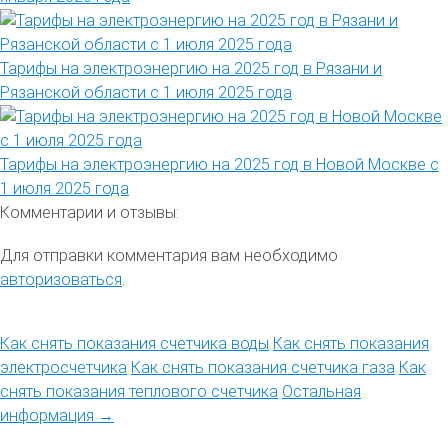
Тарифы на электроэнергию на 2025 год в Рязани и
Рязанской области с 1 июля 2025 года
Тарифы на электроэнергию на 2025 год в Новой Москве с
1 июля 2025 года
Комментарии и отзывы:
Для отправки комментария вам необходимо
авторизоваться
.
Как снять показания счетчика воды
Как снять показания
электросчетчика
Как снять показания счетчика газа
Как
снять показания теплового счетчика
Остальная
информация →