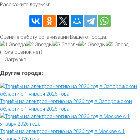
Расскажите друзьям:
Оцените работу организации Вашего города:
(Пока оценок нет)
Загрузка...
Другие города:
Тарифы на электроэнергию на 2026 год в Запорожской
области с 1 января 2026 года
Тарифы на электроэнергию на 2026 год в Москве с 1
января 2026 года