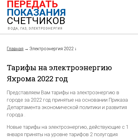
ПЕРЕДАТЬ
ПОКАЗАНИЯ
СЧЕТЧИКОВ
ВОДА, ГАЗ, ЭЛЕКТРОЭНЕРГИЯ
Главная
→
Электроэнергия 2022
↓
Тарифы на электроэнергию
Яхрома 2022 год
Представляем Вам тарифы на электроэнергию в
городе за 2022 год принятые на основании Приказа
Департамента экономической политики и развития
города .
Новые тарифы на электроэнергию, действующие с 1
января приняты на уровне тарифов 2 полугодия