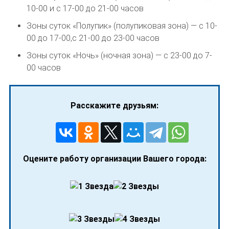
10-00 и с 17-00 до 21-00 часов
Зоны суток «Полупик» (полупиковая зона) — с 10-
00 до 17-00,с 21-00 до 23-00 часов
Зоны суток «Ночь» (ночная зона) — с 23-00 до 7-
00 часов
Расскажите друзьям:
Оцените работу организации Вашего города: