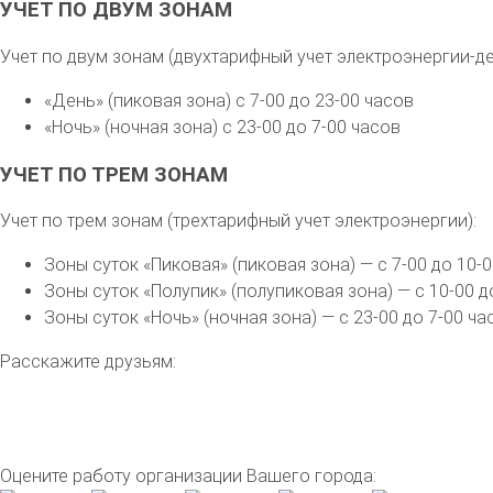
УЧЕТ ПО ДВУМ ЗОНАМ
Учет по двум зонам (двухтарифный учет электроэнергии-де
«День» (пиковая зона) с 7-00 до 23-00 часов
«Ночь» (ночная зона) с 23-00 до 7-00 часов
УЧЕТ ПО ТРЕМ ЗОНАМ
Учет по трем зонам (трехтарифный учет электроэнергии):
Зоны суток «Пиковая» (пиковая зона) — с 7-00 до 10-0
Зоны суток «Полупик» (полупиковая зона) — с 10-00 до
Зоны суток «Ночь» (ночная зона) — с 23-00 до 7-00 ча
Расскажите друзьям:
Оцените работу организации Вашего города: