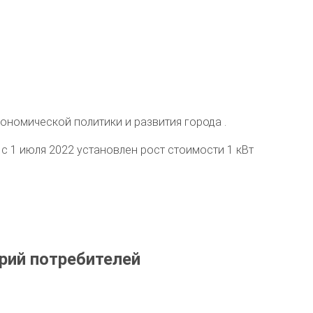
ономической политики и развития города .
с 1 июля 2022 установлен рост стоимости 1 кВт
рий потребителей