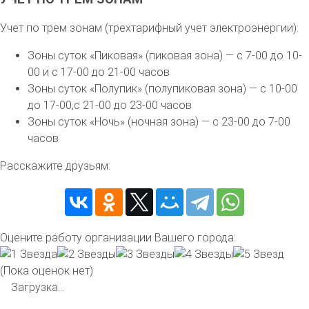
Учет по трем зонам (трехтарифный учет электроэнергии):
Зоны суток «Пиковая» (пиковая зона) — с 7-00 до 10-
00 и с 17-00 до 21-00 часов
Зоны суток «Полупик» (полупиковая зона) — с 10-00
до 17-00,с 21-00 до 23-00 часов
Зоны суток «Ночь» (ночная зона) — с 23-00 до 7-00
часов
Расскажите друзьям:
Оцените работу организации Вашего города:
(Пока оценок нет)
Загрузка...