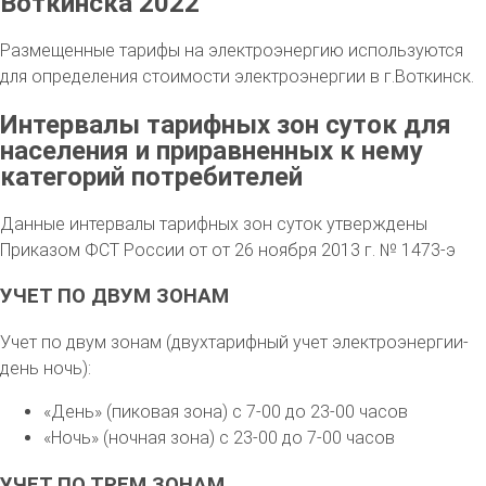
Воткинска 2022
Размещенные тарифы на электроэнергию используются
для определения стоимости электроэнергии в г.Воткинск.
Интервалы тарифных зон суток для
населения и приравненных к нему
категорий потребителей
Данные интервалы тарифных зон суток утверждены
Приказом ФСТ России от от 26 ноября 2013 г. № 1473-э
УЧЕТ ПО ДВУМ ЗОНАМ
Учет по двум зонам (двухтарифный учет электроэнергии-
день ночь):
«День» (пиковая зона) с 7-00 до 23-00 часов
«Ночь» (ночная зона) с 23-00 до 7-00 часов
УЧЕТ ПО ТРЕМ ЗОНАМ