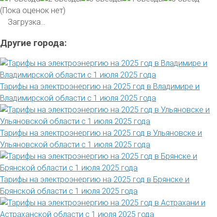
(Пока оценок нет)
Загрузка...
Другие города:
Тарифы на электроэнергию на 2025 год в Владимире и
Владимирской области с 1 июля 2025 года
Тарифы на электроэнергию на 2025 год в Ульяновске и
Ульяновской области с 1 июля 2025 года
Тарифы на электроэнергию на 2025 год в Брянске и
Брянской области с 1 июля 2025 года