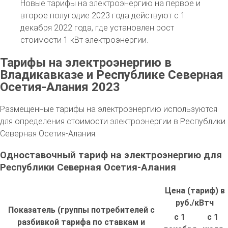
Новые тарифы на электроэнергию на первое и
второе полугодие 2023 года действуют с 1
декабря 2022 года, где установлен рост
стоимости 1 кВт электроэнергии.
Тарифы на электроэнергию в
Владикавказе и Республике Северная
Осетия-Алания 2023
Размещенные тарифы на электроэнергию используются
для определения стоимости электроэнергии в Республики
Северная Осетия-Алания.
Одноставочный тариф на электроэнергию для
Республики Северная Осетия-Алания
Цена (тариф) в
руб./кВтч
Показатель (группы потребителей с
с 1
с 1
разбивкой тарифа по ставкам и