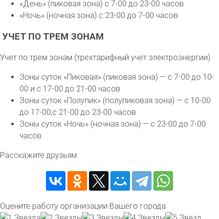
«День» (пиковая зона) с 7-00 до 23-00 часов
«Ночь» (ночная зона) с 23-00 до 7-00 часов
УЧЕТ ПО ТРЕМ ЗОНАМ
Учет по трем зонам (трехтарифный учет электроэнергии):
Зоны суток «Пиковая» (пиковая зона) — с 7-00 до 10-
00 и с 17-00 до 21-00 часов
Зоны суток «Полупик» (полупиковая зона) — с 10-00
до 17-00,с 21-00 до 23-00 часов
Зоны суток «Ночь» (ночная зона) — с 23-00 до 7-00
часов
Расскажите друзьям:
Оцените работу организации Вашего города: