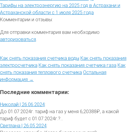
Тарифы на электроэнергию на 2025 год в Астрахани и
Астраханской области с 1 июля 2025 года
Комментарии и отзывы:
Для отправки комментария вам необходимо
авторизоваться
.
Как снять показания счетчика воды
Как снять показания
электросчетчика
Как снять показания счетчика газа
Как
снять показания теплового счетчика
Остальная
информация →
Последние комментарии:
Николай |
26.06.2024
:
До 01.07.2024г. тариф на газ у меня 6,20388₽, а какой
тариф будет с 01.07.2024г.?...
Светлана |
26.05.2024
: