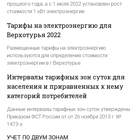
прошлого года, а с 1 июля 2022 установлен рост
стоимости 1 кВт электроэнергии.
Тарифы на электроэнергию для
Верхотурья 2022
Размещенные тарифы на электроэнергию
используются для определения стоимости
электроэнергии в г.Верхотурье.
Интервалы тарифных зон суток для
населения и приравненных к нему
категорий потребителей
Данные интервалы тарифных зон суток утверждены
Приказом ФСТ России от от 26 ноября 2013 г. №
1473-э
УЧЕТ ПО ДВУМ ЗОНАМ