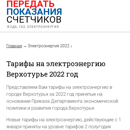
ПЕРЕДАТЬ
ПОКАЗАНИЯ
СЧЕТЧИКОВ
ВОДА, ГАЗ, ЭЛЕКТРОЭНЕРГИЯ
Главная
→
Электроэнергия 2022
↓
Тарифы на электроэнергию
Верхотурье 2022 год
Представляем Вам тарифы на электроэнергию в
городе Верхотурья за 2022 год принятые на
основании Приказа Департамента экономической
политики и развития города Верхотурья.
Новые тарифы на электроэнергию, действующие с 1
января приняты на уровне тарифов 2 полугодия