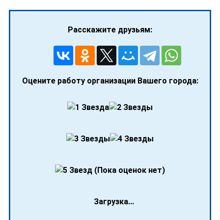
Расскажите друзьям:
Оцените работу организации Вашего города:
(Пока оценок нет)
Загрузка...