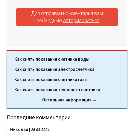
Для отправки комментария вам
необходимо
авторизоваться
.
Как снять показания счетчика воды
Как снять показания электросчетчика
Как снять показания счетчика газа
Как снять показания теплового счетчика
Остальная информация →
Последние комментарии:
Николай |
:
26.06.2024