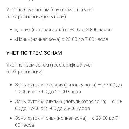
Учет по двум зонам (двухтарифный учет
электроэнергии-день ночь):
«День» (пиковая зона) с 7-00 до 23-00 часов
«Ночь» (ночная зона) с 23-00 до 7-00 часов
УЧЕТ ПО ТРЕМ ЗОНАМ
Учет по трем зонам (трехтарифный учет
электроэнергии):
Зоны суток «Пиковая» (пиковая зона) — с 7-00 до
10-00 и с 17-00 до 21-00 часов
Зоны суток «Полупик» (полупиковая зона) — с 10-
00 до 17-00,с 21-00 до 23-00 часов
Зоны суток «Ночь» (ночная зона) — с 23-00 до 7-
00 часов