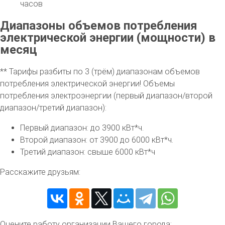
часов
Диапазоны объемов потребления
электрической энергии (мощности) в
месяц
** Тарифы разбиты по 3 (трём) диапазонам объемов
потребления электрической энергии! Объемы
потребления электроэнергии (первый диапазон/второй
диапазон/третий диапазон):
Первый диапазон: до 3900 кВт*ч.
Второй диапазон: от 3900 до 6000 кВт*ч.
Третий диапазон: свыше 6000 кВт*ч
Расскажите друзьям:
Оцените работу организации Вашего города: