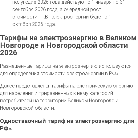
полугодие 2026 года действуют с 1 января по 31
сентября 2026 года, а очередной рост
стоимости 1 кВт электроэнергии будет с 1
октября 2026 года.
Тарифы на электроэнергию в Великом
Новгороде и Новгородской области
2026
Размещенные тарифы на электроэнергию используются
для определения стоимости электроэнергии в РФ».
Далее представлены тарифы на электрическую энергию
для населения и приравненных к нему категорий
потребителей на территории Великом Новгороде и
Новгородской области.
Одноставочный тариф на электроэнергию для
РФ».