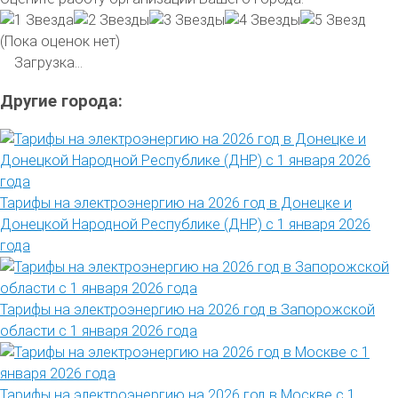
(Пока оценок нет)
Загрузка...
Другие города:
Тарифы на электроэнергию на 2026 год в Донецке и
Донецкой Народной Республике (ДНР) с 1 января 2026
года
Тарифы на электроэнергию на 2026 год в Запорожской
области с 1 января 2026 года
Тарифы на электроэнергию на 2026 год в Москве с 1