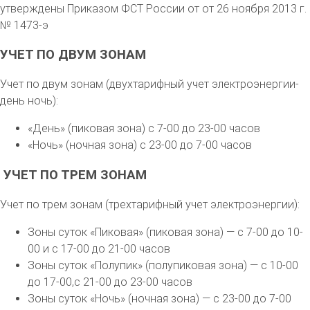
утверждены Приказом ФСТ России от от 26 ноября 2013 г.
№ 1473-э
УЧЕТ ПО ДВУМ ЗОНАМ
Учет по двум зонам (двухтарифный учет электроэнергии-
день ночь):
«День» (пиковая зона) с 7-00 до 23-00 часов
«Ночь» (ночная зона) с 23-00 до 7-00 часов
УЧЕТ ПО ТРЕМ ЗОНАМ
Учет по трем зонам (трехтарифный учет электроэнергии):
Зоны суток «Пиковая» (пиковая зона) — с 7-00 до 10-
00 и с 17-00 до 21-00 часов
Зоны суток «Полупик» (полупиковая зона) — с 10-00
до 17-00,с 21-00 до 23-00 часов
Зоны суток «Ночь» (ночная зона) — с 23-00 до 7-00