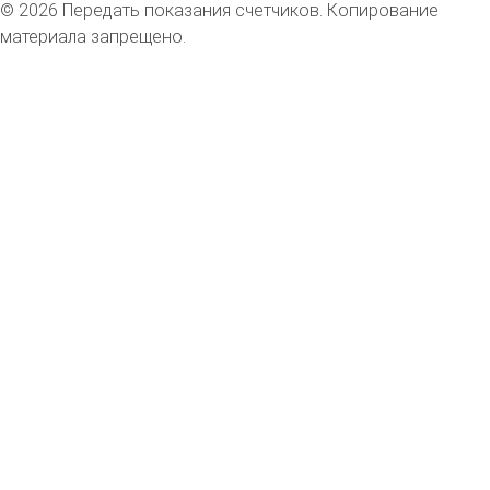
© 2026 Передать показания счетчиков. Копирование
материала запрещено.