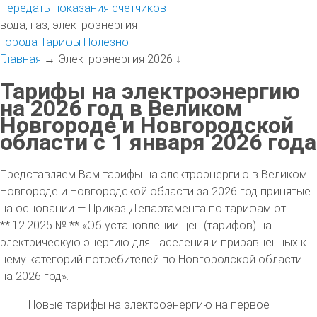
Передать
показания
счетчиков
вода, газ, электроэнергия
Города
Тарифы
Полезно
Главная
→
Электроэнергия 2026
↓
Тарифы на электроэнергию
на 2026 год в Великом
Новгороде и Новгородской
области с 1 января 2026 года
Представляем Вам тарифы на электроэнергию в Великом
Новгороде и Новгородской области за 2026 год принятые
на основании — Приказ Департамента по тарифам от
**.12.2025 № ** «Об установлении цен (тарифов) на
электрическую энергию для населения и приравненных к
нему категорий потребителей по Новгородской области
на 2026 год».
Новые тарифы на электроэнергию на первое