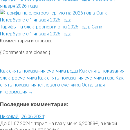
января 2026 года
Тарифы на электроэнергию на 2026 год в Санкт-
Петербурге с 1 января 2026 года
Комментарии и отзывы:
{ Comments are closed }
Как снять показания счетчика воды
Как снять показания
электросчетчика
Как снять показания счетчика газа
Как
снять показания теплового счетчика
Остальная
информация →
Последние комментарии:
Николай |
26.06.2024
:
До 01.07.2024г. тариф на газ у меня 6,20388₽, а какой