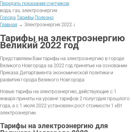
Передать
показания
счетчиков
вода, газ, электроэнергия
Города
Тарифы
Полезно
Главная
→
Электроэнергия 2022
↓
Тарифы на электроэнергию
Великий 2022 год
Представляем Вам тарифы на электроэнергию в городе
Великого Новгорода за 2022 год принятые на основании
Приказа Департамента экономической политики и
развития города Великого Новгорода.
Новые тарифы на электроэнергию, действующие с 1
января приняты на уровне тарифов 2 полугодия прошлого
года, а с 1 июля 2022 установлен рост стоимости 1 кВт
электроэнергии.
Тарифы на электроэнергию для