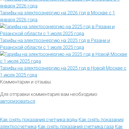
Тарифы на электроэнергию на 2026 год в Москве с 1
января 2026 года
Тарифы на электроэнергию на 2025 год в Рязани и
Рязанской области с 1 июля 2025 года
Тарифы на электроэнергию на 2025 год в Новой Москве с
1 июля 2025 года
Комментарии и отзывы:
Для отправки комментария вам необходимо
авторизоваться
.
Как снять показания счетчика воды
Как снять показания
электросчетчика
Как снять показания счетчика газа
Как