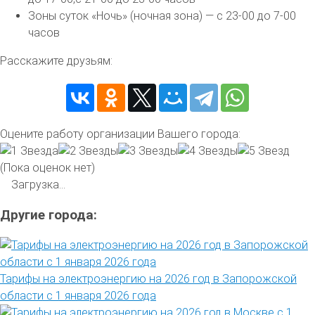
Зоны суток «Ночь» (ночная зона) — с 23-00 до 7-00
часов
Расскажите друзьям:
Оцените работу организации Вашего города:
(Пока оценок нет)
Загрузка...
Другие города:
Тарифы на электроэнергию на 2026 год в Запорожской
области с 1 января 2026 года