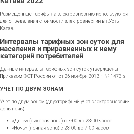
Катава 2022
Размещенные тарифы на электроэнергию используются
для определения стоимости электроэнергии в г.Усть-
Катав.
Интервалы тарифных зон суток для
населения и приравненных к нему
категорий потребителей
Данные интервалы тарифных зон суток утверждены
Приказом ФСТ России от от 26 ноября 2013 г. № 1473-э
УЧЕТ ПО ДВУМ ЗОНАМ
Учет по двум зонам (двухтарифный учет электроэнергии-
день ночь):
«День» (пиковая зона) с 7-00 до 23-00 часов
«Ночь» (ночная зона) с 23-00 до 7-00 часов