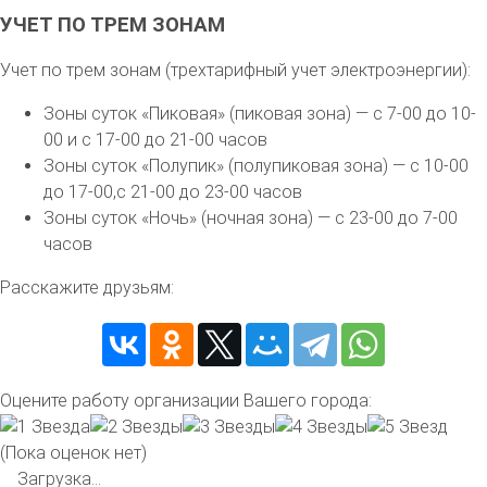
УЧЕТ ПО ТРЕМ ЗОНАМ
Учет по трем зонам (трехтарифный учет электроэнергии):
Зоны суток «Пиковая» (пиковая зона) — с 7-00 до 10-
00 и с 17-00 до 21-00 часов
Зоны суток «Полупик» (полупиковая зона) — с 10-00
до 17-00,с 21-00 до 23-00 часов
Зоны суток «Ночь» (ночная зона) — с 23-00 до 7-00
часов
Расскажите друзьям:
Оцените работу организации Вашего города:
(Пока оценок нет)
Загрузка...