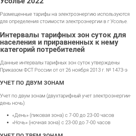
Усолье 2022
Размещенные тарифы на электроэнергию используются
для определения стоимости электроэнергии в г.Усолье.
Интервалы тарифных зон суток для
населения и приравненных к нему
категорий потребителей
Данные интервалы тарифных зон суток утверждены
Приказом ФСТ России от от 26 ноября 2013 г. № 1473-э
УЧЕТ ПО ДВУМ ЗОНАМ
Учет по двум зонам (двухтарифный учет электроэнергии-
день ночь):
«День» (пиковая зона) с 7-00 до 23-00 часов
«Ночь» (ночная зона) с 23-00 до 7-00 часов
УЧЕТ ПО ТРЕМ ЗОНАМ