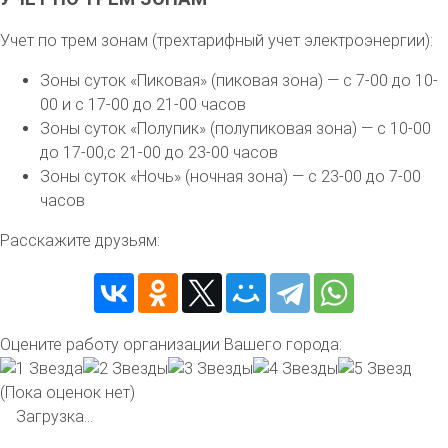
Учет по трем зонам (трехтарифный учет электроэнергии):
Зоны суток «Пиковая» (пиковая зона) — с 7-00 до 10-
00 и с 17-00 до 21-00 часов
Зоны суток «Полупик» (полупиковая зона) — с 10-00
до 17-00,с 21-00 до 23-00 часов
Зоны суток «Ночь» (ночная зона) — с 23-00 до 7-00
часов
Расскажите друзьям:
Оцените работу организации Вашего города:
(Пока оценок нет)
Загрузка...