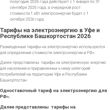
полугодие 2026 года действуют с 1 января по 31
сентября 2026 года, а очередной рост
стоимости 1 кВт электроэнергии будет с 1
октября 2026 года.
Тарифы на электроэнергию в Уфе и
Республике Башкортостан 2026
Размещенные тарифы на электроэнергию используются
для определения стоимости электроэнергии в РФ».
Далее представлены тарифы на электрическую энергию
для населения и приравненных к нему категорий
потребителей на территории Уфе и Республике
Башкортостан.
Одноставочный тариф на электроэнергию для
РФ».
Далее представлены тарифы на