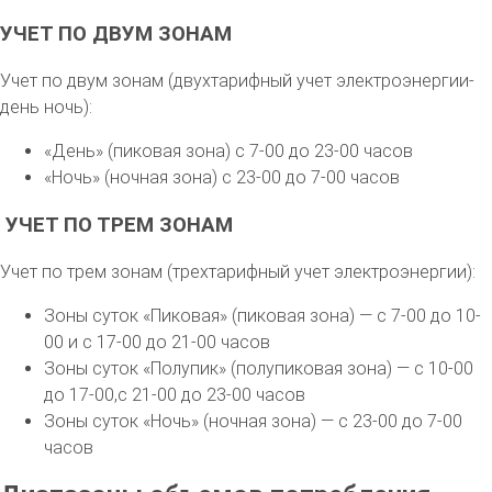
УЧЕТ ПО ДВУМ ЗОНАМ
Учет по двум зонам (двухтарифный учет электроэнергии-
день ночь):
«День» (пиковая зона) с 7-00 до 23-00 часов
«Ночь» (ночная зона) с 23-00 до 7-00 часов
УЧЕТ ПО ТРЕМ ЗОНАМ
Учет по трем зонам (трехтарифный учет электроэнергии):
Зоны суток «Пиковая» (пиковая зона) — с 7-00 до 10-
00 и с 17-00 до 21-00 часов
Зоны суток «Полупик» (полупиковая зона) — с 10-00
до 17-00,с 21-00 до 23-00 часов
Зоны суток «Ночь» (ночная зона) — с 23-00 до 7-00
часов