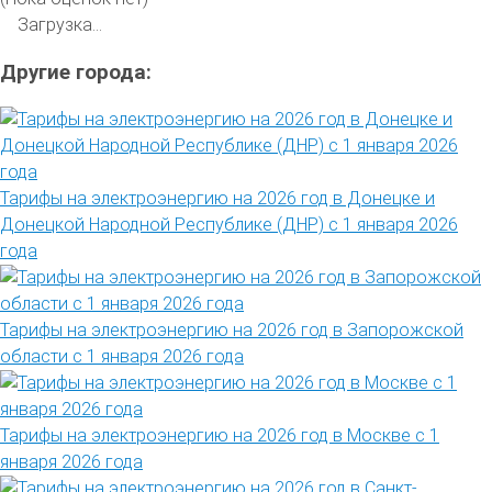
Загрузка...
Другие города:
Тарифы на электроэнергию на 2026 год в Донецке и
Донецкой Народной Республике (ДНР) с 1 января 2026
года
Тарифы на электроэнергию на 2026 год в Запорожской
области с 1 января 2026 года
Тарифы на электроэнергию на 2026 год в Москве с 1
января 2026 года