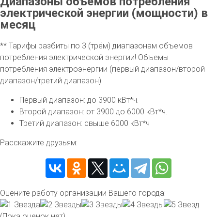
Диапазоны объемов потребления
электрической энергии (мощности) в
месяц
** Тарифы разбиты по 3 (трём) диапазонам объемов
потребления электрической энергии! Объемы
потребления электроэнергии (первый диапазон/второй
диапазон/третий диапазон):
Первый диапазон: до 3900 кВт*ч.
Второй диапазон: от 3900 до 6000 кВт*ч.
Третий диапазон: свыше 6000 кВт*ч
Расскажите друзьям:
Оцените работу организации Вашего города:
(Пока оценок нет)