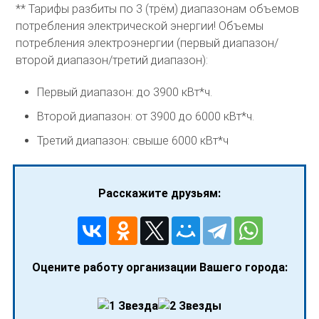
** Тарифы разбиты по 3 (трём) диапазонам объемов
потребления электрической энергии! Объемы
потребления электроэнергии (первый диапазон/
второй диапазон/третий диапазон):
Первый диапазон: до 3900 кВт*ч.
Второй диапазон: от 3900 до 6000 кВт*ч.
Третий диапазон: свыше 6000 кВт*ч
Расскажите друзьям:
Оцените работу организации Вашего города: