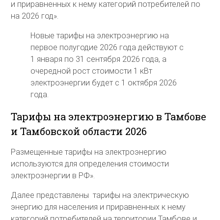
и приравненных к нему категорий потребителей по
на 2026 год».
Новые тарифы на электроэнергию на
первое полугодие 2026 года действуют с
1 января по 31 сентября 2026 года, а
очередной рост стоимости 1 кВт
электроэнергии будет с 1 октября 2026
года.
Тарифы на электроэнергию в Тамбове
и Тамбовской области 2026
Размещенные тарифы на электроэнергию
используются для определения стоимости
электроэнергии в РФ».
Далее представлены тарифы на электрическую
энергию для населения и приравненных к нему
категорий потребителей на территории Тамбове и