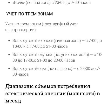
«Ночь» (ночная зона) с 23-00 до 7-00 часов
УЧЕТ ПО ТРЕМ ЗОНАМ
Учет по трем зонам (трехтарифный учет
электроэнергии):
Зоны суток «Пиковая» (пиковая зона) — с 7-00 до
10-00 и с 17-00 до 21-00 часов
Зоны суток «Полупик» (полупиковая зона) — с 10-
00 до 17-00,с 21-00 до 23-00 часов
Зоны суток «Ночь» (ночная зона) — с 23-00 до 7-
00 часов
Диапазоны объемов потребления
электрической энергии (мощности) в
месяц