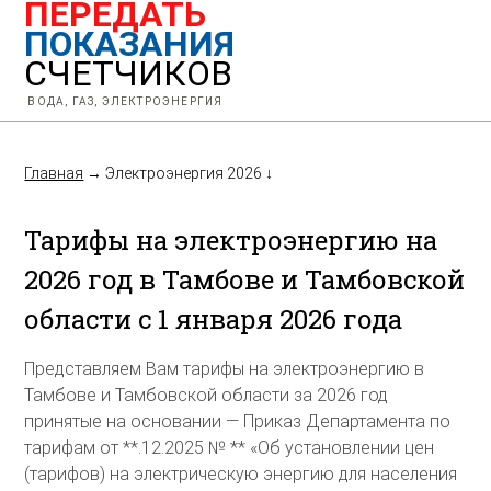
ПЕРЕДАТЬ
ПОКАЗАНИЯ
СЧЕТЧИКОВ
ВОДА, ГАЗ, ЭЛЕКТРОЭНЕРГИЯ
Главная
→
Электроэнергия 2026
↓
Тарифы на электроэнергию на
2026 год в Тамбове и Тамбовской
области с 1 января 2026 года
Представляем Вам тарифы на электроэнергию в
Тамбове и Тамбовской области за 2026 год
принятые на основании — Приказ Департамента по
тарифам от **.12.2025 № ** «Об установлении цен
(тарифов) на электрическую энергию для населения