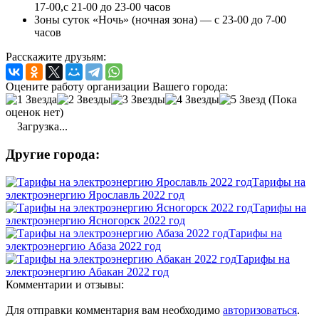
17-00,с 21-00 до 23-00 часов
Зоны суток «Ночь» (ночная зона) — с 23-00 до 7-00
часов
Расскажите друзьям:
Оцените работу организации Вашего города:
(Пока
оценок нет)
Загрузка...
Другие города:
Тарифы на
электроэнергию Ярославль 2022 год
Тарифы на
электроэнергию Ясногорск 2022 год
Тарифы на
электроэнергию Абаза 2022 год
Тарифы на
электроэнергию Абакан 2022 год
Комментарии и отзывы:
Для отправки комментария вам необходимо
авторизоваться
.