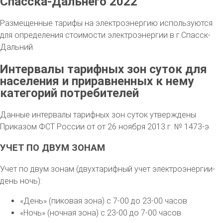
Спасска-Дальнего 2022
Размещенные тарифы на электроэнергию используются
для определения стоимости электроэнергии в г.Спасск-
Дальний.
Интервалы тарифных зон суток для
населения и приравненных к нему
категорий потребителей
Данные интервалы тарифных зон суток утверждены
Приказом ФСТ России от от 26 ноября 2013 г. № 1473-э
УЧЕТ ПО ДВУМ ЗОНАМ
Учет по двум зонам (двухтарифный учет электроэнергии-
день ночь):
«День» (пиковая зона) с 7-00 до 23-00 часов
«Ночь» (ночная зона) с 23-00 до 7-00 часов