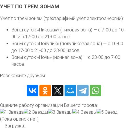
УЧЕТ ПО ТРЕМ ЗОНАМ
Учет по трем зонам (трехтарифный учет электроэнергии):
Зоны суток «Пиковая» (пиковая зона) — с 7-00 до 10-
00 и с 17-00 до 21-00 часов
Зоны суток «Полупик» (полупиковая зона) — с 10-00
до 17-00,с 21-00 до 23-00 часов
Зоны суток «Ночь» (ночная зона) — с 23-00 до 7-00
часов
Расскажите друзьям:
Оцените работу организации Вашего города:
(Пока оценок нет)
Загрузка...