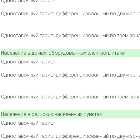
Одноставочный тариф
Одноставочный тариф, дифференцированный по двум зон
Одноставочный тариф, дифференцированный по трем зон
Население в домах, оборудованных электроплитами
Одноставочный тариф
Одноставочный тариф, дифференцированный по двум зон
Одноставочный тариф, дифференцированный по трем зон
Население в сельских населенных пунктах
Одноставочный тариф
Одноставочный тариф, дифференцированный по двум зон