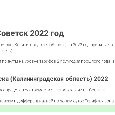
оветск 2022 год
ветска (Калининградская область) за 2022 год принятые 
ласть).
приняты на уровне тарифов 2 полугодия прошлого года, а 
ка (Калининградская область) 2022
 определения стоимости электроэнергии в г.Советск.
ставкам и дифференциацией по зонам суток
Тарифная зона