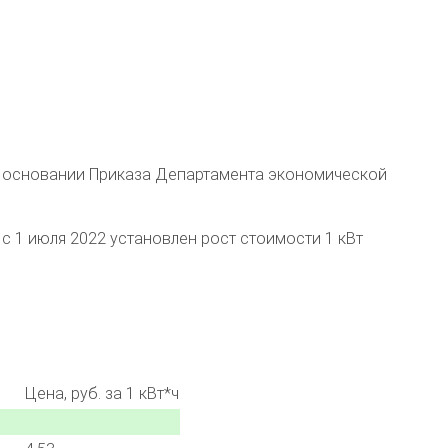
на основании Приказа Департамента экономической
с 1 июля 2022 установлен рост стоимости 1 кВт
Цена, руб. за 1 кВт*ч