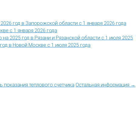
2026 год в Запорожской области с 1 января 2026 года
кве с 1 января 2026 года
 на 2025 год в Рязани и Рязанской области с 1 июля 2025
год в Новой Москве с 1 июля 2025 года
ть показания теплового счетчика
Остальная информация →