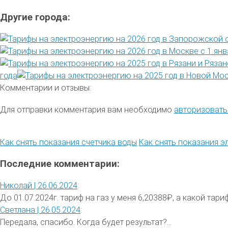
Другие города:
года
Комментарии и отзывы:
Для отправки комментария вам необходимо
авторизовать
Как снять показания счетчика воды
Как снять показания э
Последние комментарии:
Николай |
26.06.2024
:
До 01.07.2024г. тариф на газ у меня 6,20388₽, а какой тариф 
Светлана |
26.05.2024
:
Передала, спасибо. Когда будет результат?...