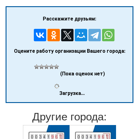
Расскажите друзьям:
Оцените работу организации Вашего города:
(Пока оценок нет)
Загрузка...
Другие города: