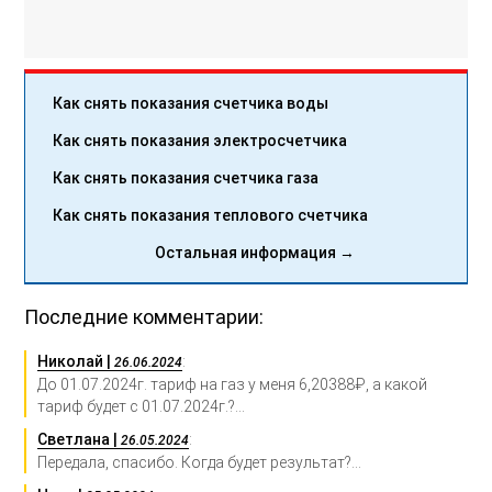
Как снять показания счетчика воды
Как снять показания электросчетчика
Как снять показания счетчика газа
Как снять показания теплового счетчика
Остальная информация →
Последние комментарии:
Николай |
:
26.06.2024
До 01.07.2024г. тариф на газ у меня 6,20388₽, а какой
тариф будет с 01.07.2024г.?...
Светлана |
:
26.05.2024
Передала, спасибо. Когда будет результат?...