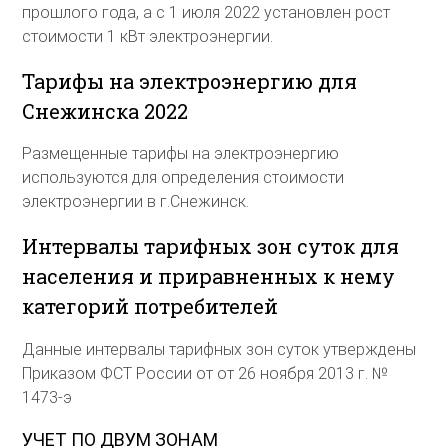
прошлого года, а с 1 июля 2022 установлен рост
стоимости 1 кВт электроэнергии.
Тарифы на электроэнергию для
Снежинска 2022
Размещенные тарифы на электроэнергию
используются для определения стоимости
электроэнергии в г.Снежинск.
Интервалы тарифных зон суток для
населения и приравненных к нему
категорий потребителей
Данные интервалы тарифных зон суток утверждены
Приказом ФСТ России от от 26 ноября 2013 г. №
1473-э
УЧЕТ ПО ДВУМ ЗОНАМ