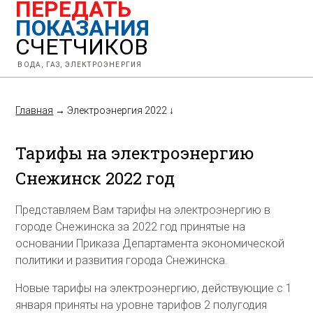
ПЕРЕДАТЬ
ПОКАЗАНИЯ
СЧЕТЧИКОВ
ВОДА, ГАЗ, ЭЛЕКТРОЭНЕРГИЯ
Главная
→
Электроэнергия 2022
↓
Тарифы на электроэнергию
Снежинск 2022 год
Представляем Вам тарифы на электроэнергию в
городе Снежинска за 2022 год принятые на
основании Приказа Департамента экономической
политики и развития города Снежинска.
Новые тарифы на электроэнергию, действующие с 1
января приняты на уровне тарифов 2 полугодия