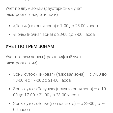
Учет по двум зонам (двухтарифный учет
электроэнергии-день ночь):
«День» (пиковая зона) с 7-00 до 23-00 часов
«Ночь» (ночная зона) с 23-00 до 7-00 часов
УЧЕТ ПО ТРЕМ ЗОНАМ
Учет по трем зонам (трехтарифный учет
электроэнергии):
Зоны суток «Пиковая» (пиковая зона) — с 7-00 до
10-00 и с 17-00 до 21-00 часов
Зоны суток «Полупик» (полупиковая зона) — с 10-
00 до 17-00,с 21-00 до 23-00 часов
Зоны суток «Ночь» (ночная зона) — с 23-00 до 7-
00 часов