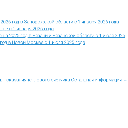
2026 год в Запорожской области с 1 января 2026 года
кве с 1 января 2026 года
 на 2025 год в Рязани и Рязанской области с 1 июля 2025
год в Новой Москве с 1 июля 2025 года
ть показания теплового счетчика
Остальная информация →