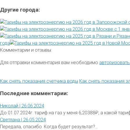
Другие города:
года
Комментарии и отзывы:
Для отправки комментария вам необходимо
авторизовать
Как снять показания счетчика воды
Как снять показания э
Последние комментарии:
Николай |
26.06.2024
:
До 01.07.2024г. тариф на газ у меня 6,20388₽, а какой тариф 
Светлана |
26.05.2024
:
Передала, спасибо. Когда будет результат?...