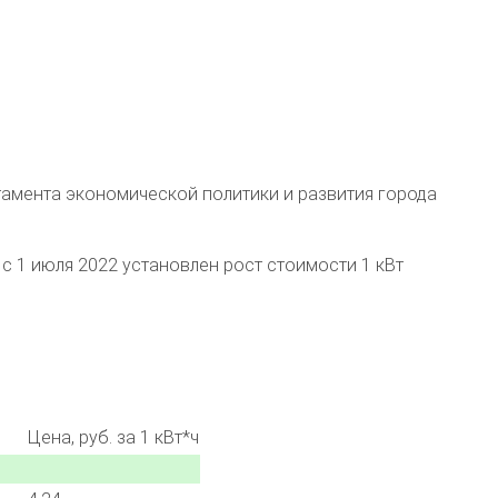
тамента экономической политики и развития города
с 1 июля 2022 установлен рост стоимости 1 кВт
Цена, руб. за 1 кВт*ч