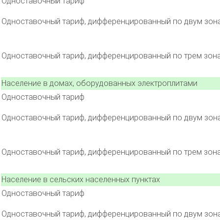
Одноставочный тариф
Одноставочный тариф, дифференцированный по двум зон
Одноставочный тариф, дифференцированный по трем зон
Население в домах, оборудованных электроплитами
Одноставочный тариф
Одноставочный тариф, дифференцированный по двум зон
Одноставочный тариф, дифференцированный по трем зон
Население в сельских населенных пунктах
Одноставочный тариф
Одноставочный тариф, дифференцированный по двум зон