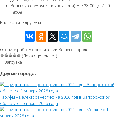
Зоны суток «Ночь» (ночная зона) — с 23-00 до 7-00
часов
Расскажите друзьям:
Оцените работу организации Вашего города:
(Пока оценок нет)
Загрузка...
Другие города:
Тарифы на электроэнергию на 2026 год в Запорожской
области с 1 января 2026 года