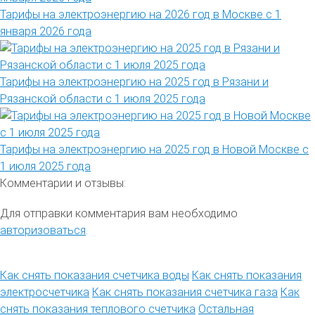
Тарифы на электроэнергию на 2026 год в Москве с 1
января 2026 года
Тарифы на электроэнергию на 2025 год в Рязани и
Рязанской области с 1 июля 2025 года
Тарифы на электроэнергию на 2025 год в Новой Москве с
1 июля 2025 года
Комментарии и отзывы:
Для отправки комментария вам необходимо
авторизоваться
.
Как снять показания счетчика воды
Как снять показания
электросчетчика
Как снять показания счетчика газа
Как
снять показания теплового счетчика
Остальная