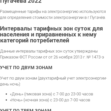
Пугачёва 2022
Размещенные тарифы на электроэнергию используются
для определения стоимости электроэнергии в г.Пугачёв.
Интервалы тарифных зон суток для
населения и приравненных к нему
категорий потребителей
Данные интервалы тарифных зон суток утверждены
Приказом ФСТ России от от 26 ноября 2013 г. № 1473-э
УЧЕТ ПО ДВУМ ЗОНАМ
Учет по двум зонам (двухтарифный учет электроэнергии-
день ночь):
«День» (пиковая зона) с 7-00 до 23-00 часов
«Ночь» (ночная зона) с 23-00 до 7-00 часов
УЧЕТ ПО ТРЕМ ЗОНАМ