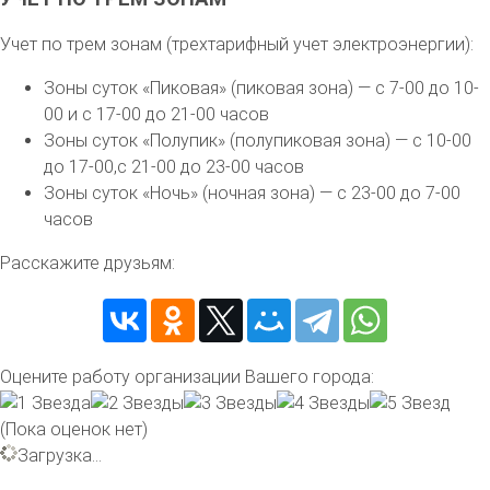
Учет по трем зонам (трехтарифный учет электроэнергии):
Зоны суток «Пиковая» (пиковая зона) — с 7-00 до 10-
00 и с 17-00 до 21-00 часов
Зоны суток «Полупик» (полупиковая зона) — с 10-00
до 17-00,с 21-00 до 23-00 часов
Зоны суток «Ночь» (ночная зона) — с 23-00 до 7-00
часов
Расскажите друзьям:
Оцените работу организации Вашего города:
(Пока оценок нет)
Загрузка...