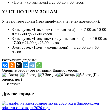
«Ночь» (ночная зона) с 23-00 до 7-00 часов
УЧЕТ ПО ТРЕМ ЗОНАМ
Учет по трем зонам (трехтарифный учет электроэнергии):
Зоны суток «Пиковая» (пиковая зона) — с 7-00 до 10-00
и с 17-00 до 21-00 часов
Зоны суток «Полупик» (полупиковая зона) — с 10-00 до
17-00,с 21-00 до 23-00 часов
Зоны суток «Ночь» (ночная зона) — с 23-00 до 7-00
часов
Расскажите друзьям:
Оцените работу организации Вашего города:
(Пока
оценок нет)
Загрузка...
Другие города: