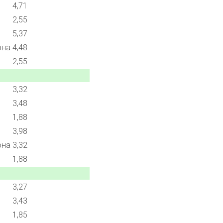
4,71
2,55
5,37
она
4,48
2,55
3,32
3,48
1,88
3,98
она
3,32
1,88
3,27
3,43
1,85