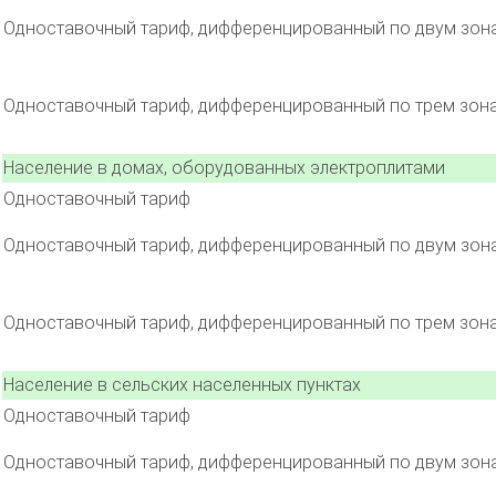
Одноставочный тариф, дифференцированный по двум зон
Одноставочный тариф, дифференцированный по трем зон
Население в домах, оборудованных электроплитами
Одноставочный тариф
Одноставочный тариф, дифференцированный по двум зон
Одноставочный тариф, дифференцированный по трем зон
Население в сельских населенных пунктах
Одноставочный тариф
Одноставочный тариф, дифференцированный по двум зон