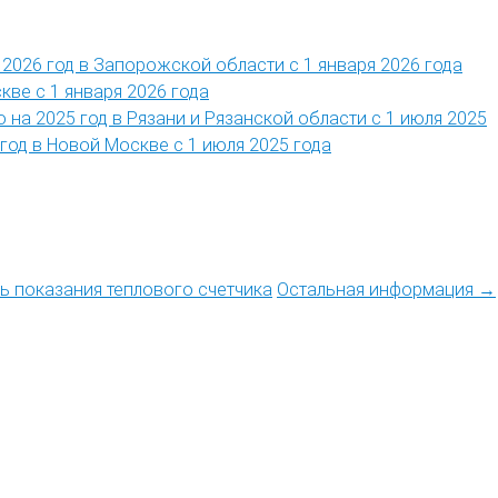
2026 год в Запорожской области с 1 января 2026 года
кве с 1 января 2026 года
 на 2025 год в Рязани и Рязанской области с 1 июля 2025
год в Новой Москве с 1 июля 2025 года
ть показания теплового счетчика
Остальная информация →