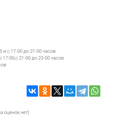
0 и с 17-00 до 21-00 часов
 17-00,с 21-00 до 23-00 часов
сов
а оценок нет)