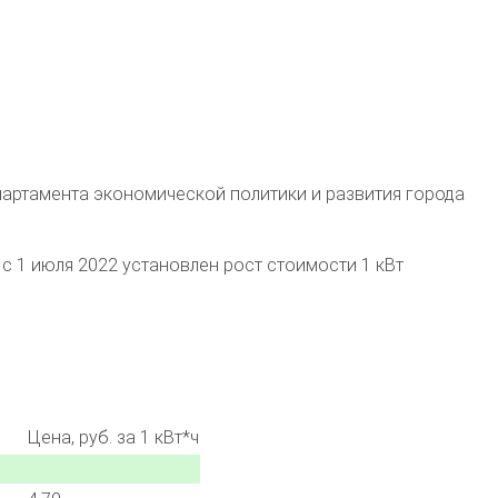
артамента экономической политики и развития города
с 1 июля 2022 установлен рост стоимости 1 кВт
Цена, руб. за 1 кВт*ч