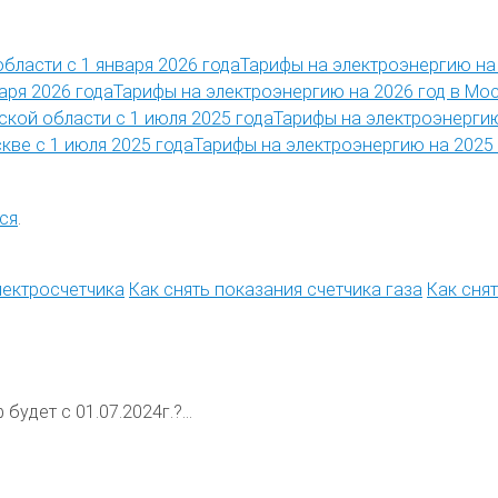
Тарифы на электроэнергию на 
Тарифы на электроэнергию на 2026 год в Мос
Тарифы на электроэнергию
Тарифы на электроэнергию на 2025 
ся
.
лектросчетчика
Как снять показания счетчика газа
Как сня
будет с 01.07.2024г.?...