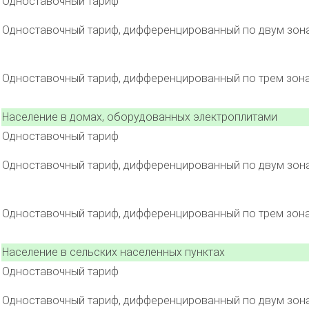
Одноставочный тариф
Одноставочный тариф, дифференцированный по двум зон
Одноставочный тариф, дифференцированный по трем зон
Население в домах, оборудованных электроплитами
Одноставочный тариф
Одноставочный тариф, дифференцированный по двум зон
Одноставочный тариф, дифференцированный по трем зон
Население в сельских населенных пунктах
Одноставочный тариф
Одноставочный тариф, дифференцированный по двум зон