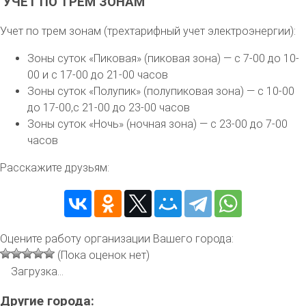
УЧЕТ ПО ТРЕМ ЗОНАМ
Учет по трем зонам (трехтарифный учет электроэнергии):
Зоны суток «Пиковая» (пиковая зона) — с 7-00 до 10-
00 и с 17-00 до 21-00 часов
Зоны суток «Полупик» (полупиковая зона) — с 10-00
до 17-00,с 21-00 до 23-00 часов
Зоны суток «Ночь» (ночная зона) — с 23-00 до 7-00
часов
Расскажите друзьям:
Оцените работу организации Вашего города:
(Пока оценок нет)
Загрузка...
Другие города: