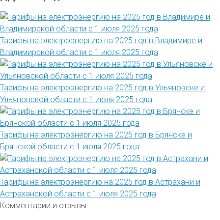
Тарифы на электроэнергию на 2025 год в Владимире и
Владимирской области с 1 июля 2025 года
Тарифы на электроэнергию на 2025 год в Ульяновске и
Ульяновской области с 1 июля 2025 года
Тарифы на электроэнергию на 2025 год в Брянске и
Брянской области с 1 июля 2025 года
Тарифы на электроэнергию на 2025 год в Астрахани и
Астраханской области с 1 июля 2025 года
Комментарии и отзывы: