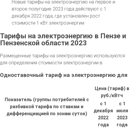
Новые тарифы на электроэнергию на первое и
второе полугодие 2023 года действуют с 1
декабря 2022 года, где установлен рост
стоимости 1 кВт электроэнергии.
Тарифы на электроэнергию в Пензе и
Пензенской области 2023
Размещенные тарифы на электроэнергию используются
для определения стоимости электроэнергии в .
Одноставочный тариф на электроэнергию для
Цена (тариф) в
руб./кВтч
Показатель (группы потребителей с
с 1
с 1
разбивкой тарифа по ставкам и
декабря
июля
дифференциацией по зонам суток)
2022
2023
года
года