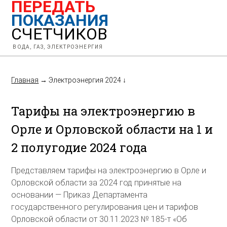
ПЕРЕДАТЬ
ПОКАЗАНИЯ
СЧЕТЧИКОВ
ВОДА, ГАЗ, ЭЛЕКТРОЭНЕРГИЯ
Главная
→
Электроэнергия 2024
↓
Тарифы на электроэнергию в
Орле и Орловской области на 1 и
2 полугодие 2024 года
Представляем тарифы на электроэнергию в Орле и
Орловской области за 2024 год принятые на
основании — Приказ Департамента
государственного регулирования цен и тарифов
Орловской области от 30.11.2023 № 185-т «Об