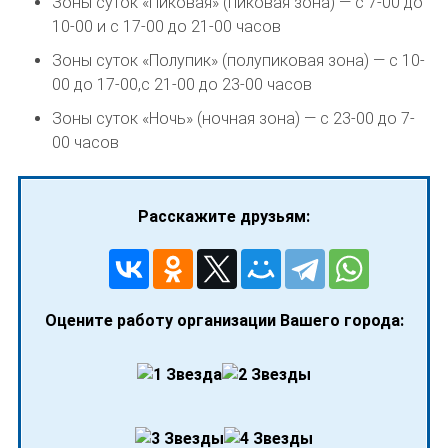
Зоны суток «Пиковая» (пиковая зона) — с 7-00 до
10-00 и с 17-00 до 21-00 часов
Зоны суток «Полупик» (полупиковая зона) — с 10-
00 до 17-00,с 21-00 до 23-00 часов
Зоны суток «Ночь» (ночная зона) — с 23-00 до 7-
00 часов
Расскажите друзьям:
Оцените работу организации Вашего города: