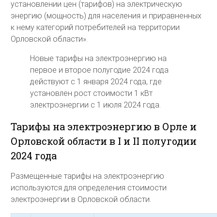
установлении цен (тарифов) на электрическую
энергию (мощность) для населения и приравненных
к нему категорий потребителей на территории
Орловской области».
Новые тарифы на электроэнергию на
первое и второе полугодие 2024 года
действуют с 1 января 2024 года, где
установлен рост стоимости 1 кВт
электроэнергии с 1 июля 2024 года.
Тарифы на электроэнергию в Орле и
Орловской области в I и II полугодии
2024 года
Размещенные тарифы на электроэнергию
используются для определения стоимости
электроэнергии в Орловской области.