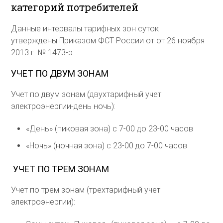
категорий потребителей
Данные интервалы тарифных зон суток
утверждены Приказом ФСТ России от от 26 ноября
2013 г. № 1473-э
УЧЕТ ПО ДВУМ ЗОНАМ
Учет по двум зонам (двухтарифный учет
электроэнергии-день ночь):
«День» (пиковая зона) с 7-00 до 23-00 часов
«Ночь» (ночная зона) с 23-00 до 7-00 часов
УЧЕТ ПО ТРЕМ ЗОНАМ
Учет по трем зонам (трехтарифный учет
электроэнергии):