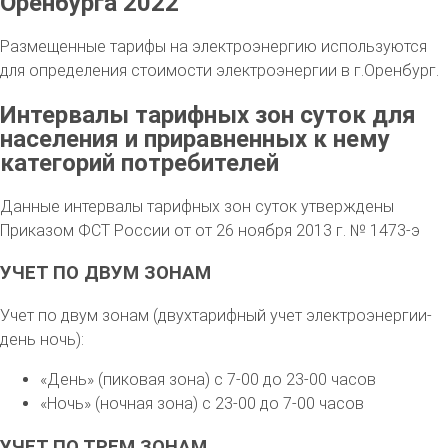
Оренбурга 2022
Размещенные тарифы на электроэнергию используются
для определения стоимости электроэнергии в г.Оренбург.
Интервалы тарифных зон суток для
населения и приравненных к нему
категорий потребителей
Данные интервалы тарифных зон суток утверждены
Приказом ФСТ России от от 26 ноября 2013 г. № 1473-э
УЧЕТ ПО ДВУМ ЗОНАМ
Учет по двум зонам (двухтарифный учет электроэнергии-
день ночь):
«День» (пиковая зона) с 7-00 до 23-00 часов
«Ночь» (ночная зона) с 23-00 до 7-00 часов
УЧЕТ ПО ТРЕМ ЗОНАМ