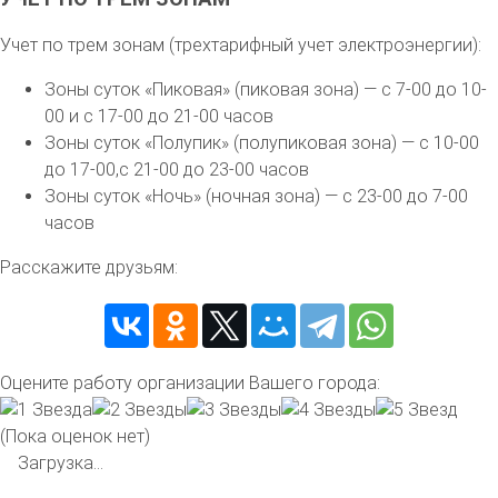
Учет по трем зонам (трехтарифный учет электроэнергии):
Зоны суток «Пиковая» (пиковая зона) — с 7-00 до 10-
00 и с 17-00 до 21-00 часов
Зоны суток «Полупик» (полупиковая зона) — с 10-00
до 17-00,с 21-00 до 23-00 часов
Зоны суток «Ночь» (ночная зона) — с 23-00 до 7-00
часов
Расскажите друзьям:
Оцените работу организации Вашего города:
(Пока оценок нет)
Загрузка...