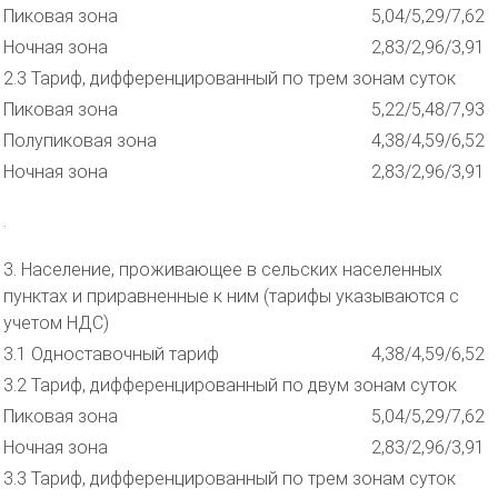
Пиковая зона
5,04/5,29/7,62
Ночная зона
2,83/2,96/3,91
2.3 Тариф, дифференцированный по трем зонам суток
Пиковая зона
5,22/5,48/7,93
Полупиковая зона
4,38/4,59/6,52
Ночная зона
2,83/2,96/3,91
.
3. Население, проживающее в сельских населенных
пунктах и приравненные к ним (тарифы указываются с
учетом НДС)
3.1 Одноставочный тариф
4,38/4,59/6,52
3.2 Тариф, дифференцированный по двум зонам суток
Пиковая зона
5,04/5,29/7,62
Ночная зона
2,83/2,96/3,91
3.3 Тариф, дифференцированный по трем зонам суток