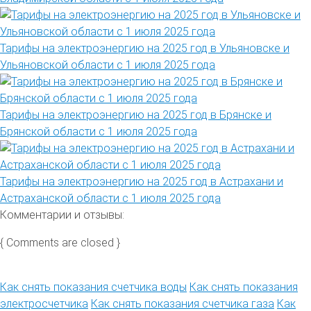
Тарифы на электроэнергию на 2025 год в Ульяновске и
Ульяновской области с 1 июля 2025 года
Тарифы на электроэнергию на 2025 год в Брянске и
Брянской области с 1 июля 2025 года
Тарифы на электроэнергию на 2025 год в Астрахани и
Астраханской области с 1 июля 2025 года
Комментарии и отзывы:
{ Comments are closed }
Как снять показания счетчика воды
Как снять показания
электросчетчика
Как снять показания счетчика газа
Как