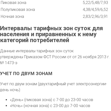
Пиковая зона
5,22/5,48/7,93
Полупиковая зона
4,38/4,59/6,52
Ночная зона
2,83/2,96/3,91
Интервалы тарифных зон суток для
населения и приравненных к нему
категорий потребителей
Данные интервалы тарифных зон суток
утверждены Приказом ФСТ России от от 26 ноября 2013 г.
№ 1473-э
УЧЕТ ПО ДВУМ ЗОНАМ
Учет по двум зонам (двухтарифный учет электроэнергии-
день ночь):
«День» (пиковая зона) с 7-00 до 23-00 часов
«Ночь» (ночная зона) с 23-00 до 7-00 часов