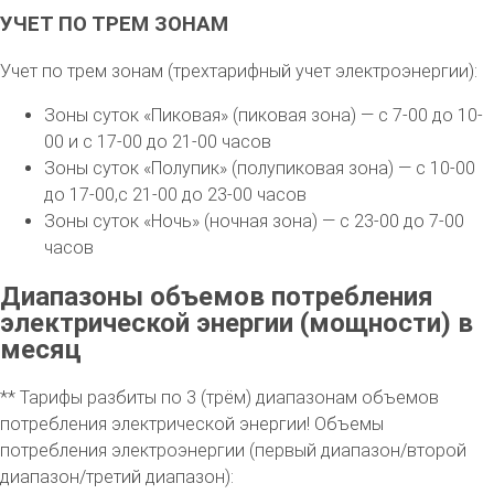
УЧЕТ ПО ТРЕМ ЗОНАМ
Учет по трем зонам (трехтарифный учет электроэнергии):
Зоны суток «Пиковая» (пиковая зона) — с 7-00 до 10-
00 и с 17-00 до 21-00 часов
Зоны суток «Полупик» (полупиковая зона) — с 10-00
до 17-00,с 21-00 до 23-00 часов
Зоны суток «Ночь» (ночная зона) — с 23-00 до 7-00
часов
Диапазоны объемов потребления
электрической энергии (мощности) в
месяц
** Тарифы разбиты по 3 (трём) диапазонам объемов
потребления электрической энергии! Объемы
потребления электроэнергии (первый диапазон/второй
диапазон/третий диапазон):