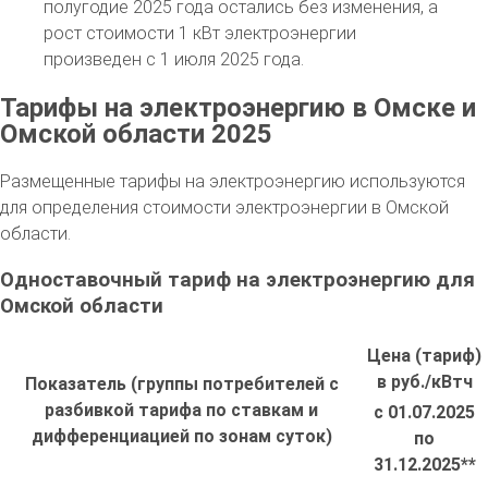
полугодие 2025 года остались без изменения, а
рост стоимости 1 кВт электроэнергии
произведен с 1 июля 2025 года.
Тарифы на электроэнергию в Омске и
Омской области 2025
Размещенные тарифы на электроэнергию используются
для определения стоимости электроэнергии в Омской
области.
Одноставочный тариф на электроэнергию для
Омской области
Цена (тариф)
в руб./кВтч
Показатель (группы потребителей с
разбивкой тарифа по ставкам и
с 01.07.2025
дифференциацией по зонам суток)
по
31.12.2025**