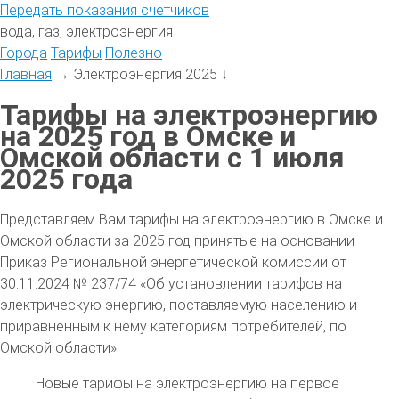
Передать
показания
счетчиков
вода, газ, электроэнергия
Города
Тарифы
Полезно
Главная
→
Электроэнергия 2025
↓
Тарифы на электроэнергию
на 2025 год в Омске и
Омской области с 1 июля
2025 года
Представляем Вам тарифы на электроэнергию в Омске и
Омской области за 2025 год принятые на основании —
Приказ Региональной энергетической комиссии от
30.11.2024 № 237/74 «Об установлении тарифов на
электрическую энергию, поставляемую населению и
приравненным к нему категориям потребителей, по
Омской области».
Новые тарифы на электроэнергию на первое