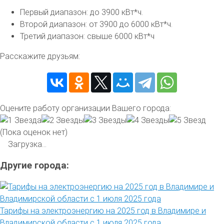
Первый диапазон: до 3900 кВт*ч.
Второй диапазон: от 3900 до 6000 кВт*ч.
Третий диапазон: свыше 6000 кВт*ч
Расскажите друзьям:
Оцените работу организации Вашего города:
(Пока оценок нет)
Загрузка...
Другие города:
Тарифы на электроэнергию на 2025 год в Владимире и
Владимирской области с 1 июля 2025 года