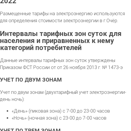
2022
Размещенные тарифы на электроэнергию используются
для определения стоимости электроэнергии в г.Очёр.
Интервалы тарифных зон суток для
населения и приравненных к нему
категорий потребителей
Данные интервалы тарифных зон суток утверждены
Приказом ФСТ России от от 26 ноября 2013 г. № 1473-э
УЧЕТ ПО ДВУМ ЗОНАМ
Учет по двум зонам (двухтарифный учет электроэнергии-
день ночь):
«День» (пиковая зона) с 7-00 до 23-00 часов
«Ночь» (ночная зона) с 23-00 до 7-00 часов
УЧЕТ ПО ТРЕМ ЗОНАМ