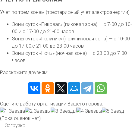
Учет по трем зонам (трехтарифный учет электроэнергии):
Зоны суток «Пиковая» (пиковая зона) — с 7-00 до 10-
00 и с 17-00 до 21-00 часов
Зоны суток «Полупик» (полупиковая зона) — с 10-00
до 17-00,с 21-00 до 23-00 часов
Зоны суток «Ночь» (ночная зона) — с 23-00 до 7-00
часов
Расскажите друзьям:
Оцените работу организации Вашего города:
(Пока оценок нет)
Загрузка...