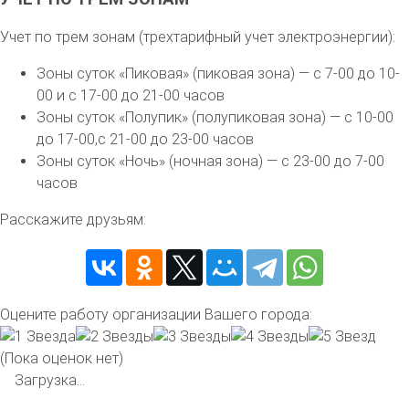
Учет по трем зонам (трехтарифный учет электроэнергии):
Зоны суток «Пиковая» (пиковая зона) — с 7-00 до 10-
00 и с 17-00 до 21-00 часов
Зоны суток «Полупик» (полупиковая зона) — с 10-00
до 17-00,с 21-00 до 23-00 часов
Зоны суток «Ночь» (ночная зона) — с 23-00 до 7-00
часов
Расскажите друзьям:
Оцените работу организации Вашего города:
(Пока оценок нет)
Загрузка...