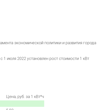
тамента экономической политики и развития города
с 1 июля 2022 установлен рост стоимости 1 кВт
Цена, руб. за 1 кВт*ч