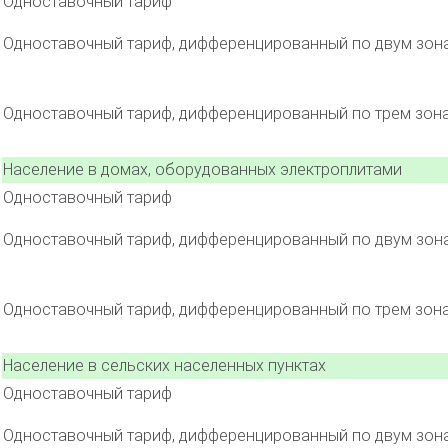
Одноставочный тариф
Одноставочный тариф, дифференцированный по двум зон
Одноставочный тариф, дифференцированный по трем зон
Население в домах, оборудованных электроплитами
Одноставочный тариф
Одноставочный тариф, дифференцированный по двум зон
Одноставочный тариф, дифференцированный по трем зон
Население в сельских населенных пунктах
Одноставочный тариф
Одноставочный тариф, дифференцированный по двум зон