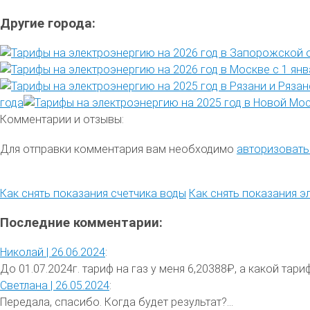
Другие города:
года
Комментарии и отзывы:
Для отправки комментария вам необходимо
авторизовать
Как снять показания счетчика воды
Как снять показания э
Последние комментарии:
Николай |
26.06.2024
:
До 01.07.2024г. тариф на газ у меня 6,20388₽, а какой тариф 
Светлана |
26.05.2024
:
Передала, спасибо. Когда будет результат?...