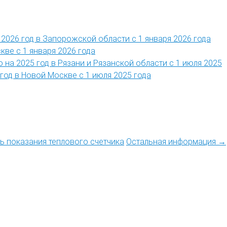
2026 год в Запорожской области с 1 января 2026 года
кве с 1 января 2026 года
 на 2025 год в Рязани и Рязанской области с 1 июля 2025
год в Новой Москве с 1 июля 2025 года
ть показания теплового счетчика
Остальная информация →