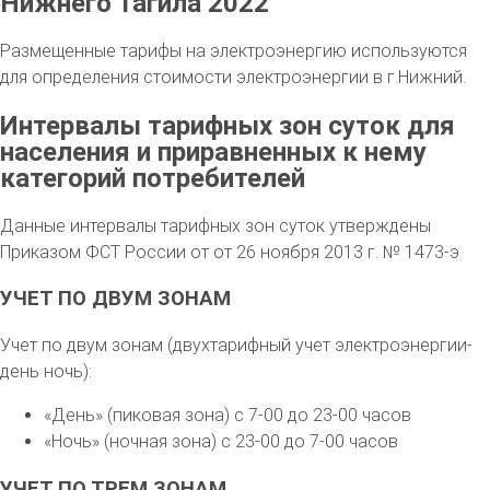
Нижнего Тагила 2022
Размещенные тарифы на электроэнергию используются
для определения стоимости электроэнергии в г.Нижний.
Интервалы тарифных зон суток для
населения и приравненных к нему
категорий потребителей
Данные интервалы тарифных зон суток утверждены
Приказом ФСТ России от от 26 ноября 2013 г. № 1473-э
УЧЕТ ПО ДВУМ ЗОНАМ
Учет по двум зонам (двухтарифный учет электроэнергии-
день ночь):
«День» (пиковая зона) с 7-00 до 23-00 часов
«Ночь» (ночная зона) с 23-00 до 7-00 часов
УЧЕТ ПО ТРЕМ ЗОНАМ