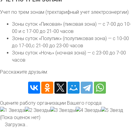
Учет по трем зонам (трехтарифный учет электроэнергии):
Зоны суток «Пиковая» (пиковая зона) — с 7-00 до 10-
00 и с 17-00 до 21-00 часов
Зоны суток «Полупик» (полупиковая зона) — с 10-00
до 17-00,с 21-00 до 23-00 часов
Зоны суток «Ночь» (ночная зона) — с 23-00 до 7-00
часов
Расскажите друзьям:
Оцените работу организации Вашего города:
(Пока оценок нет)
Загрузка...