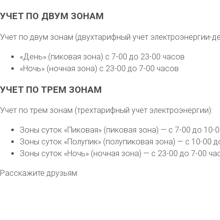
УЧЕТ ПО ДВУМ ЗОНАМ
Учет по двум зонам (двухтарифный учет электроэнергии-де
«День» (пиковая зона) с 7-00 до 23-00 часов
«Ночь» (ночная зона) с 23-00 до 7-00 часов
УЧЕТ ПО ТРЕМ ЗОНАМ
Учет по трем зонам (трехтарифный учет электроэнергии):
Зоны суток «Пиковая» (пиковая зона) — с 7-00 до 10-0
Зоны суток «Полупик» (полупиковая зона) — с 10-00 до
Зоны суток «Ночь» (ночная зона) — с 23-00 до 7-00 ча
Расскажите друзьям: