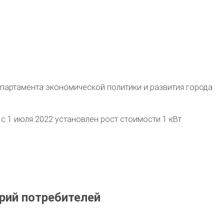
партамента экономической политики и развития города
с 1 июля 2022 установлен рост стоимости 1 кВт
рий потребителей