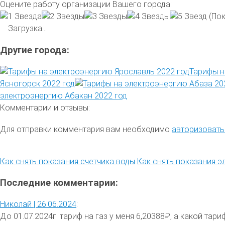
Оцените работу организации Вашего города:
(Пок
Загрузка...
Другие города:
Тарифы н
Ясногорск 2022 год
электроэнергию Абакан 2022 год
Комментарии и отзывы:
Для отправки комментария вам необходимо
авторизовать
Как снять показания счетчика воды
Как снять показания э
Последние комментарии:
Николай |
26.06.2024
:
До 01.07.2024г. тариф на газ у меня 6,20388₽, а какой тариф 