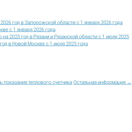
2026 год в Запорожской области с 1 января 2026 года
кве с 1 января 2026 года
 на 2025 год в Рязани и Рязанской области с 1 июля 2025
год в Новой Москве с 1 июля 2025 года
ть показания теплового счетчика
Остальная информация →