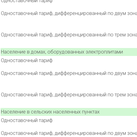
Одноставочный тариф
Одноставочный тариф, дифференцированный по двум зон
Одноставочный тариф, дифференцированный по трем зон
Население в домах, оборудованных электроплитами
Одноставочный тариф
Одноставочный тариф, дифференцированный по двум зон
Одноставочный тариф, дифференцированный по трем зон
Население в сельских населенных пунктах
Одноставочный тариф
Одноставочный тариф, дифференцированный по двум зон