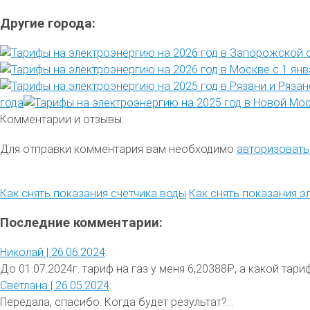
Другие города:
года
Комментарии и отзывы:
Для отправки комментария вам необходимо
авторизовать
Как снять показания счетчика воды
Как снять показания э
Последние комментарии:
Николай |
26.06.2024
:
До 01.07.2024г. тариф на газ у меня 6,20388₽, а какой тариф 
Светлана |
26.05.2024
:
Передала, спасибо. Когда будет результат?...