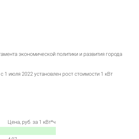
тамента экономической политики и развития города
с 1 июля 2022 установлен рост стоимости 1 кВт
Цена, руб. за 1 кВт*ч