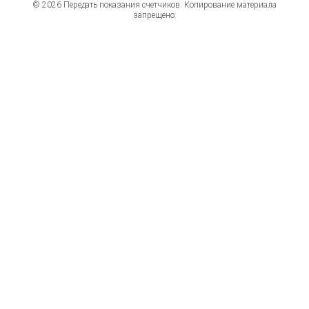
© 2026 Передать показания счетчиков. Копирование материала
запрещено.