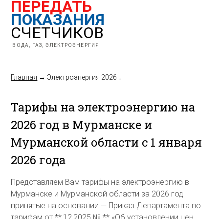
ПЕРЕДАТЬ
ПОКАЗАНИЯ
СЧЕТЧИКОВ
ВОДА, ГАЗ, ЭЛЕКТРОЭНЕРГИЯ
Главная
→
Электроэнергия 2026
↓
Тарифы на электроэнергию на
2026 год в Мурманске и
Мурманской области с 1 января
2026 года
Представляем Вам тарифы на электроэнергию в
Мурманске и Мурманской области за 2026 год
принятые на основании — Приказ Департамента по
тарифам от **.12.2025 № ** «Об установлении цен