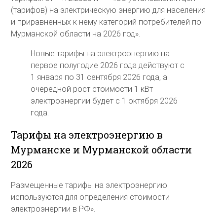
(тарифов) на электрическую энергию для населения
и приравненных к нему категорий потребителей по
Мурманской области на 2026 год».
Новые тарифы на электроэнергию на
первое полугодие 2026 года действуют с
1 января по 31 сентября 2026 года, а
очередной рост стоимости 1 кВт
электроэнергии будет с 1 октября 2026
года.
Тарифы на электроэнергию в
Мурманске и Мурманской области
2026
Размещенные тарифы на электроэнергию
используются для определения стоимости
электроэнергии в РФ».