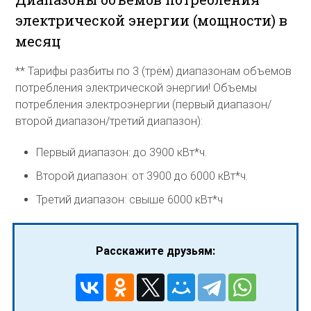
электрической энергии (мощности) в
месяц
** Тарифы разбиты по 3 (трём) диапазонам объемов
потребления электрической энергии! Объемы
потребления электроэнергии (первый диапазон/
второй диапазон/третий диапазон):
Первый диапазон: до 3900 кВт*ч.
Второй диапазон: от 3900 до 6000 кВт*ч.
Третий диапазон: свыше 6000 кВт*ч
Расскажите друзьям: