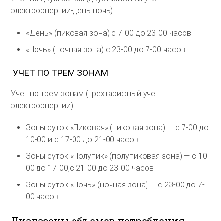
электроэнергии-день ночь):
«День» (пиковая зона) с 7-00 до 23-00 часов
«Ночь» (ночная зона) с 23-00 до 7-00 часов
УЧЕТ ПО ТРЕМ ЗОНАМ
Учет по трем зонам (трехтарифный учет
электроэнергии):
Зоны суток «Пиковая» (пиковая зона) — с 7-00 до
10-00 и с 17-00 до 21-00 часов
Зоны суток «Полупик» (полупиковая зона) — с 10-
00 до 17-00,с 21-00 до 23-00 часов
Зоны суток «Ночь» (ночная зона) — с 23-00 до 7-
00 часов
Диапазоны объемов потребления