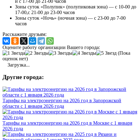
и с 17-00 до 21-00 часов
Зоны суток «Полупик» (полупиковая зона) — с 10-00 до
17-00,с 21-00 до 23-00 часов
Зоны суток «Ночь» (ночная зона) — с 23-00 до 7-00
часов
Расскажите друзьям:
Оцените работу организации Вашего города:
(Пока
оценок нет)
Загрузка...
Другие города:
Тарифы на электроэнергию на 2026 год в Запорожской
области с 1 января 2026 года
Тарифы на электроэнергию на 2026 год в Москве с 1 января
2026 года