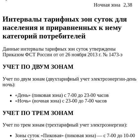
Ночная зона
2,38
Интервалы тарифных зон суток для
населения и приравненных к нему
категорий потребителей
Данные интервалы тарифных зон суток утверждены
Приказом ФСТ России от от 26 ноября 2013 г. № 1473-э
УЧЕТ ПО ДВУМ ЗОНАМ
Учет по двум зонам (двухтарифный учет электроэнергии-день
ночь):
«День» (пиковая зона) с 7-00 до 23-00 часов
«Ночь» (ночная зона) с 23-00 до 7-00 часов
УЧЕТ ПО ТРЕМ ЗОНАМ
Учет по трем зонам (трехтарифный учет электроэнергии):
Зоны суток «Пиковая» (пиковая зона) — с 7-00 до 10-00