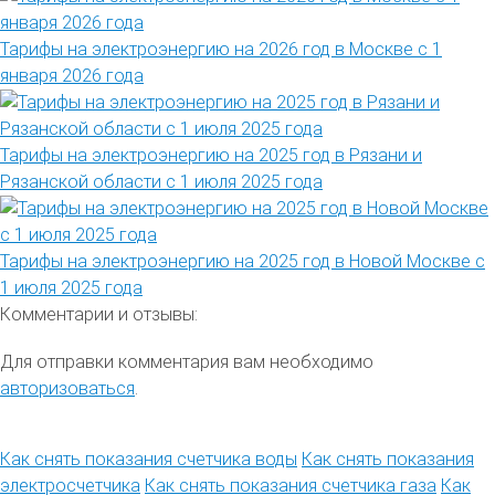
Тарифы на электроэнергию на 2026 год в Москве с 1
января 2026 года
Тарифы на электроэнергию на 2025 год в Рязани и
Рязанской области с 1 июля 2025 года
Тарифы на электроэнергию на 2025 год в Новой Москве с
1 июля 2025 года
Комментарии и отзывы:
Для отправки комментария вам необходимо
авторизоваться
.
Как снять показания счетчика воды
Как снять показания
электросчетчика
Как снять показания счетчика газа
Как