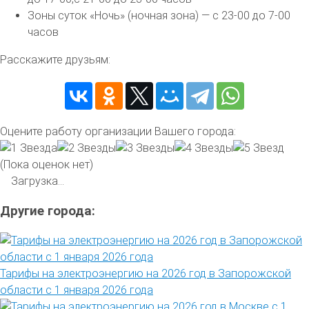
Зоны суток «Ночь» (ночная зона) — с 23-00 до 7-00
часов
Расскажите друзьям:
Оцените работу организации Вашего города:
(Пока оценок нет)
Загрузка...
Другие города:
Тарифы на электроэнергию на 2026 год в Запорожской
области с 1 января 2026 года