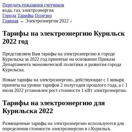
Передать
показания
счетчиков
вода, газ, электроэнергия
Города
Тарифы
Полезно
Главная
→
Электроэнергия 2022
↓
Тарифы на электроэнергию Курильск
2022 год
Представляем Вам тарифы на электроэнергию в городе
Курильска за 2022 год принятые на основании Приказа
Департамента экономической политики и развития города
Курильска.
Новые тарифы на электроэнергию, действующие с 1 января
приняты на уровне тарифов 2 полугодия прошлого года, а с 1
июля 2022 установлен рост стоимости 1 кВт электроэнергии.
Тарифы на электроэнергию для
Курильска 2022
Размещенные тарифы на электроэнергию используются для
определения стоимости электроэнергии в г.Курильск.