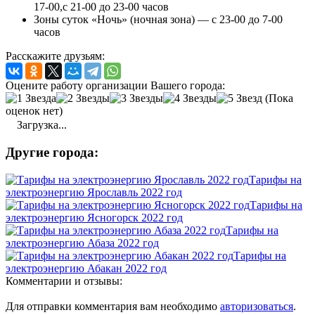
17-00,с 21-00 до 23-00 часов
Зоны суток «Ночь» (ночная зона) — с 23-00 до 7-00
часов
Расскажите друзьям:
Оцените работу организации Вашего города:
(Пока
оценок нет)
Загрузка...
Другие города:
Тарифы на
электроэнергию Ярославль 2022 год
Тарифы на
электроэнергию Ясногорск 2022 год
Тарифы на
электроэнергию Абаза 2022 год
Тарифы на
электроэнергию Абакан 2022 год
Комментарии и отзывы:
Для отправки комментария вам необходимо
авторизоваться
.