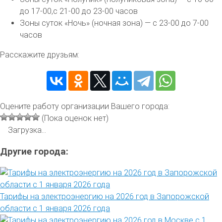
до 17-00,с 21-00 до 23-00 часов
Зоны суток «Ночь» (ночная зона) — с 23-00 до 7-00
часов
Расскажите друзьям:
Оцените работу организации Вашего города:
(Пока оценок нет)
Загрузка...
Другие города:
Тарифы на электроэнергию на 2026 год в Запорожской
области с 1 января 2026 года