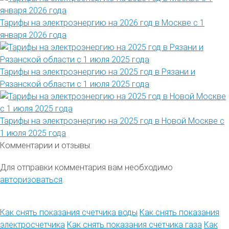
Тарифы на электроэнергию на 2026 год в Москве с 1
января 2026 года
Тарифы на электроэнергию на 2025 год в Рязани и
Рязанской области с 1 июля 2025 года
Тарифы на электроэнергию на 2025 год в Новой Москве с
1 июля 2025 года
Комментарии и отзывы:
Для отправки комментария вам необходимо
авторизоваться
.
Как снять показания счетчика воды
Как снять показания
электросчетчика
Как снять показания счетчика газа
Как