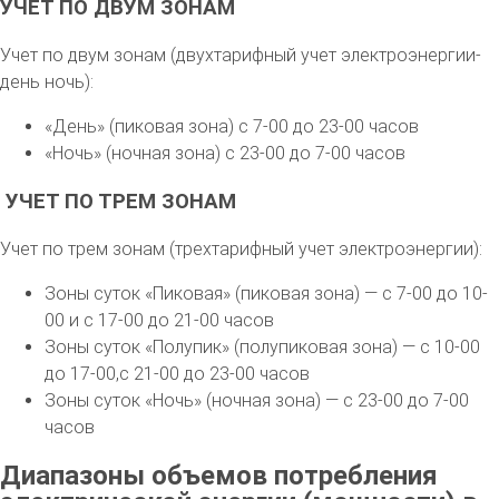
УЧЕТ ПО ДВУМ ЗОНАМ
Учет по двум зонам (двухтарифный учет электроэнергии-
день ночь):
«День» (пиковая зона) с 7-00 до 23-00 часов
«Ночь» (ночная зона) с 23-00 до 7-00 часов
УЧЕТ ПО ТРЕМ ЗОНАМ
Учет по трем зонам (трехтарифный учет электроэнергии):
Зоны суток «Пиковая» (пиковая зона) — с 7-00 до 10-
00 и с 17-00 до 21-00 часов
Зоны суток «Полупик» (полупиковая зона) — с 10-00
до 17-00,с 21-00 до 23-00 часов
Зоны суток «Ночь» (ночная зона) — с 23-00 до 7-00
часов
Диапазоны объемов потребления