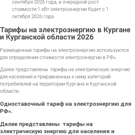
сентября 2026 года, а очередной рост
стоимости 1 кВт электроэнергии будет с 1
октября 2026 года.
Тарифы на электроэнергию в Кургане
и Курганской области 2026
Размещенные тарифы на электроэнергию используются
для определения стоимости электроэнергии в РФ».
Далее представлены тарифы на электрическую энергию
для населения и приравненных к нему категорий
потребителей на территории Кургане и Курганской
области.
Одноставочный тариф на электроэнергию для
РФ».
Далее представлены тарифы на
электрическую энергию для населения и