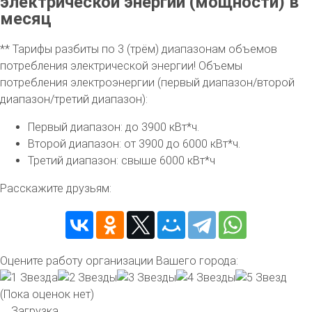
электрической энергии (мощности) в
месяц
** Тарифы разбиты по 3 (трём) диапазонам объемов
потребления электрической энергии! Объемы
потребления электроэнергии (первый диапазон/второй
диапазон/третий диапазон):
Первый диапазон: до 3900 кВт*ч.
Второй диапазон: от 3900 до 6000 кВт*ч.
Третий диапазон: свыше 6000 кВт*ч
Расскажите друзьям:
Оцените работу организации Вашего города:
(Пока оценок нет)
Загрузка...