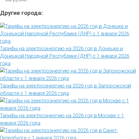
Другие города:
Тарифы на электроэнергию на 2026 год в Донецке и
Донецкой Народной Республике (ДНР) с 1 января 2026
года
Тарифы на электроэнергию на 2026 год в Запорожской
области с 1 января 2026 года
Тарифы на электроэнергию на 2026 год в Москве с 1
января 2026 года