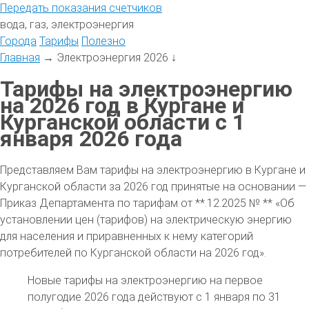
Передать
показания
счетчиков
вода, газ, электроэнергия
Города
Тарифы
Полезно
Главная
→
Электроэнергия 2026
↓
Тарифы на электроэнергию
на 2026 год в Кургане и
Курганской области с 1
января 2026 года
Представляем Вам тарифы на электроэнергию в Кургане и
Курганской области за 2026 год принятые на основании —
Приказ Департамента по тарифам от **.12.2025 № ** «Об
установлении цен (тарифов) на электрическую энергию
для населения и приравненных к нему категорий
потребителей по Курганской области на 2026 год».
Новые тарифы на электроэнергию на первое
полугодие 2026 года действуют с 1 января по 31