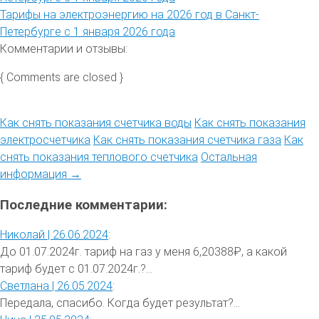
Тарифы на электроэнергию на 2026 год в Санкт-
Петербурге с 1 января 2026 года
Комментарии и отзывы:
{ Comments are closed }
Как снять показания счетчика воды
Как снять показания
электросчетчика
Как снять показания счетчика газа
Как
снять показания теплового счетчика
Остальная
информация →
Последние комментарии:
Николай |
26.06.2024
:
До 01.07.2024г. тариф на газ у меня 6,20388₽, а какой
тариф будет с 01.07.2024г.?...
Светлана |
26.05.2024
:
Передала, спасибо. Когда будет результат?...